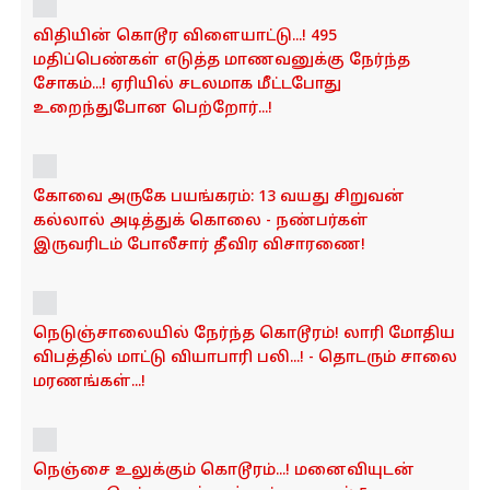
விதியின் கொடூர விளையாட்டு...! 495
மதிப்பெண்கள் எடுத்த மாணவனுக்கு நேர்ந்த
சோகம்...! ஏரியில் சடலமாக மீட்டபோது
உறைந்துபோன பெற்றோர்...!
கோவை அருகே பயங்கரம்: 13 வயது சிறுவன்
கல்லால் அடித்துக் கொலை - நண்பர்கள்
இருவரிடம் போலீசார் தீவிர விசாரணை!
நெடுஞ்சாலையில் நேர்ந்த கொடூரம்! லாரி மோதிய
விபத்தில் மாட்டு வியாபாரி பலி...! - தொடரும் சாலை
மரணங்கள்...!
நெஞ்சை உலுக்கும் கொடூரம்...! மனைவியுடன்