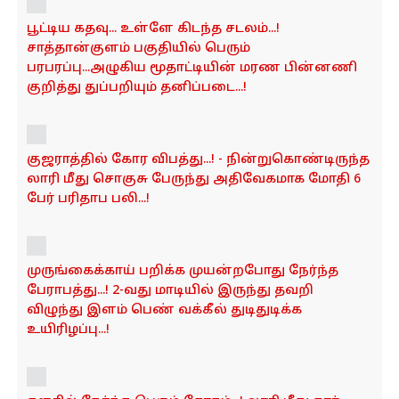
பூட்டிய கதவு... உள்ளே கிடந்த சடலம்...!
சாத்தான்குளம் பகுதியில் பெரும்
பரபரப்பு...அழுகிய மூதாட்டியின் மரண பின்னணி
குறித்து துப்பறியும் தனிப்படை...!
குஜராத்தில் கோர விபத்து...! - நின்றுகொண்டிருந்த
லாரி மீது சொகுசு பேருந்து அதிவேகமாக மோதி 6
பேர் பரிதாப பலி...!
முருங்கைக்காய் பறிக்க முயன்றபோது நேர்ந்த
பேராபத்து...! 2-வது மாடியில் இருந்து தவறி
விழுந்து இளம் பெண் வக்கீல் துடிதுடிக்க
உயிரிழப்பு...!