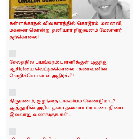
கள்ளக்காதல் விவகாரத்தில் கொடூரம்: மனைவி,
மகனை கொன்று தனியார் நிறுவனம் மேலாளர்
தற்கொலை!
சேலத்தில் பயங்கரம்: பள்ளிக்குள் புகுந்து
ஆசிரியை வெட்டிக்கொலை - கணவனின்
வெறிச்செயலால் அதிர்ச்சி!
திருமணம், குழந்தை பாக்கியம் வேண்டுமா...?
ஆத்தூரின் அரிய தலம் தலையாட்டி கணபதியை
இவ்வாறு வணங்குங்கள்...!