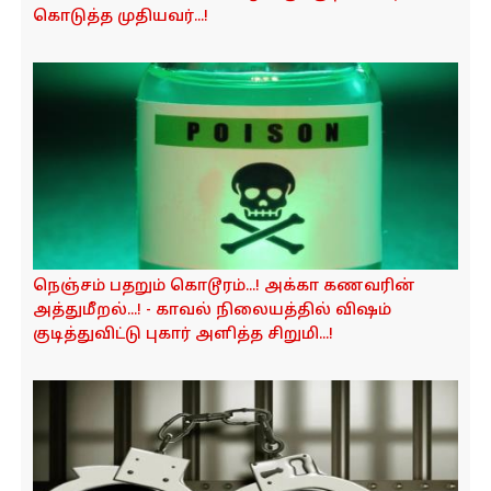
கொடுத்த முதியவர்...!
நெஞ்சம் பதறும் கொடூரம்...! அக்கா கணவரின்
அத்துமீறல்...! - காவல் நிலையத்தில் விஷம்
குடித்துவிட்டு புகார் அளித்த சிறுமி...!