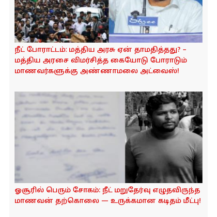
நீட் போராட்டம்: மத்திய அரசு ஏன் தாமதித்தது? –
மத்திய அரசை விமர்சித்த கையோடு போராடும்
மாணவர்களுக்கு அண்ணாமலை அட்வைஸ்!
ஓசூரில் பெரும் சோகம்: நீட் மறுதேர்வு எழுதவிருந்த
மாணவன் தற்கொலை — உருக்கமான கடிதம் மீட்பு!