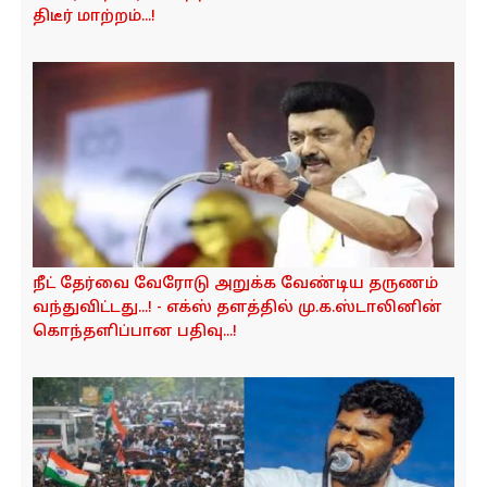
திடீர் மாற்றம்...!
நீட் தேர்வை வேரோடு அறுக்க வேண்டிய தருணம்
வந்துவிட்டது...! - எக்ஸ் தளத்தில் மு.க.ஸ்டாலினின்
கொந்தளிப்பான பதிவு...!