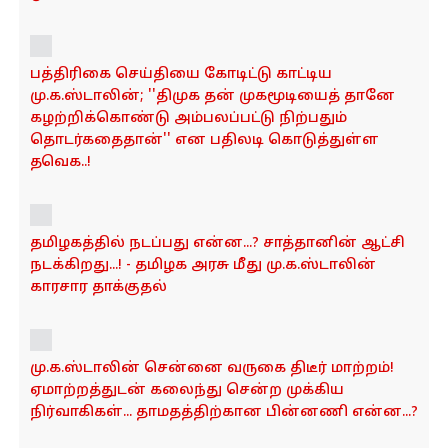
பத்திரிகை செய்தியை கோடிட்டு காட்டிய
மு.க.ஸ்டாலின்; ''திமுக தன் முகமூடியைத் தானே
கழற்றிக்கொண்டு அம்பலப்பட்டு நிற்பதும்
தொடர்கதைதான்'' என பதிலடி கொடுத்துள்ள
தவெக..!
தமிழகத்தில் நடப்பது என்ன...? சாத்தானின் ஆட்சி
நடக்கிறது...! - தமிழக அரசு மீது மு.க.ஸ்டாலின்
காரசார தாக்குதல்
மு.க.ஸ்டாலின் சென்னை வருகை திடீர் மாற்றம்!
ஏமாற்றத்துடன் கலைந்து சென்ற முக்கிய
நிர்வாகிகள்... தாமதத்திற்கான பின்னணி என்ன...?