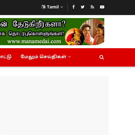
Tamil
ட்டு
மேலும் செய்திகள்