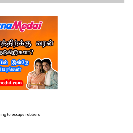
lding to escape robbers