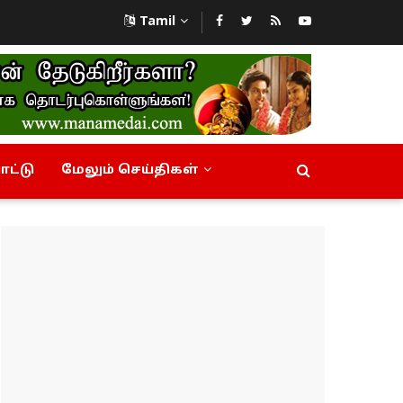
Tamil
ட்டு
மேலும் செய்திகள்