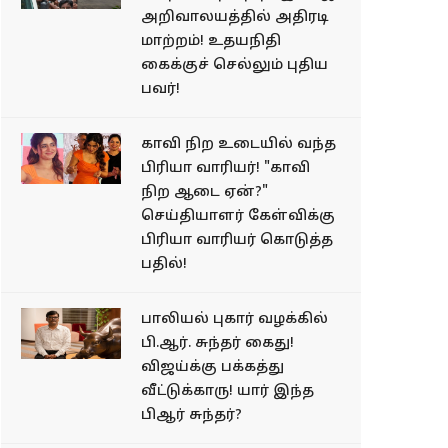
அறிவாலயத்தில் அதிரடி
மாற்றம்! உதயநிதி
கைக்குச் செல்லும் புதிய
பவர்!
காவி நிற உடையில் வந்த
பிரியா வாரியர்! "காவி
நிற ஆடை ஏன்?"
செய்தியாளர் கேள்விக்கு
பிரியா வாரியர் கொடுத்த
பதில்!
பாலியல் புகார் வழக்கில்
பி.ஆர். சுந்தர் கைது!
விஜய்க்கு பக்கத்து
வீட்டுக்காரு! யார் இந்த
பிஆர் சுந்தர்?