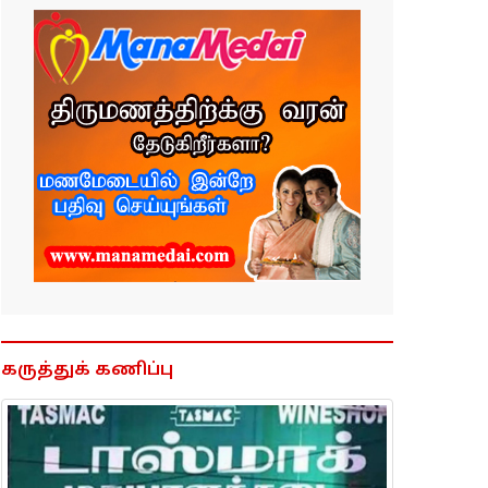
கருத்துக் கணிப்பு