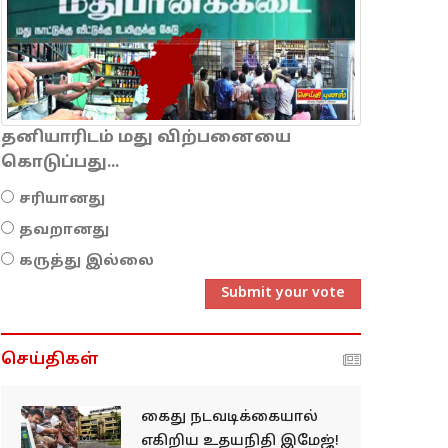
தனியாரிடம் மது விற்பனையை
கொடுப்பது...
சரியானது
தவறானது
கருத்து இல்லை
Submit your vote
செய்திகள்
கைது நடவடிக்கையால்
எகிறிய உதயநிதி இமேஜ்!