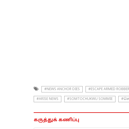
#NEWS ANCHOR DIES
#ESCAPE ARMED ROBBE
#ARISE NEWS
#SOMTOCHUKWU SOMMIE
#செ
கருத்துக் கணிப்பு