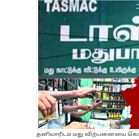
தனியாரிடம் மது விற்பனையை கொடு