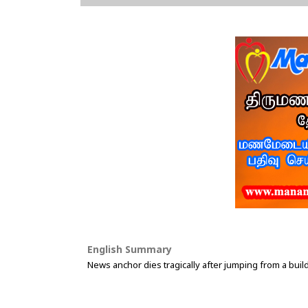
English Summary
News anchor dies tragically after jumping from a bui