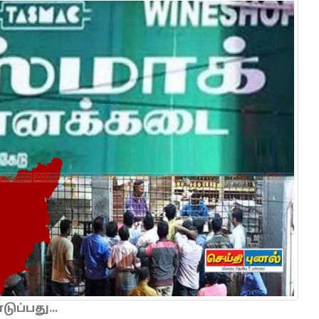
ப்பது...