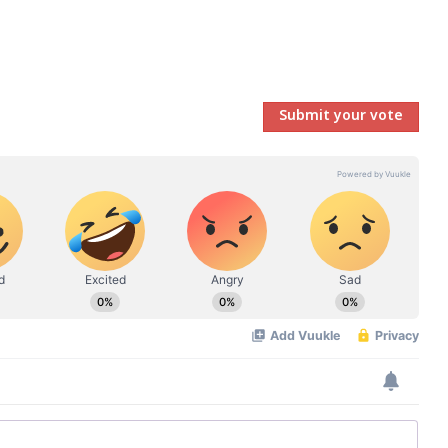
Submit your vote