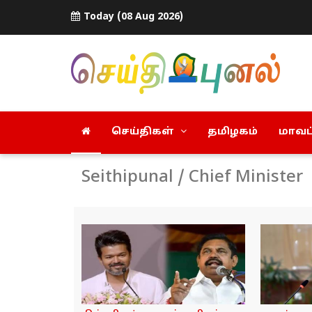
Today (08 Aug 2026)
செய்திகள்
தமிழகம்
மாவட்
Seithipunal / Chief Minister