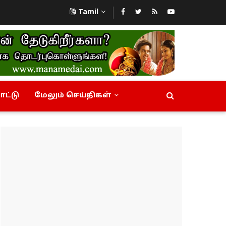
Tamil
ட்டு
மேலும் செய்திகள்