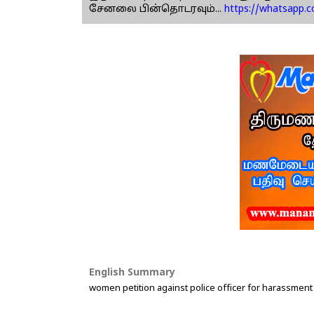
சேனலை பின்தொடரவும்...
https://whatsapp.
English Summary
women petition against police officer for harassment 