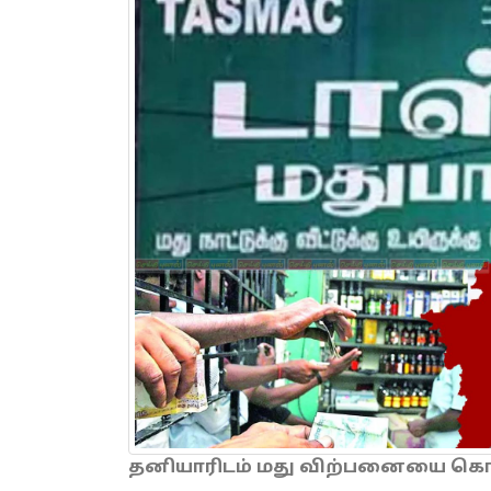
தனியாரிடம் மது விற்பனையை கொடு