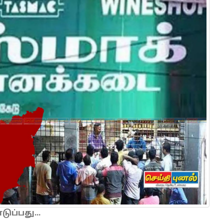
ப்பது...