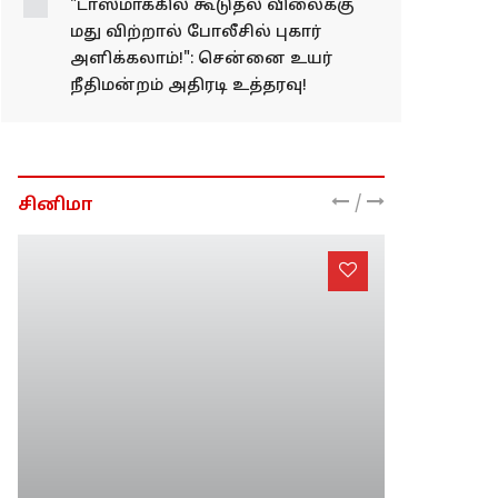
"டாஸ்மாக்கில் கூடுதல் விலைக்கு
மது விற்றால் போலீசில் புகார்
அளிக்கலாம்!": சென்னை உயர்
நீதிமன்றம் அதிரடி உத்தரவு!
/
சினிமா