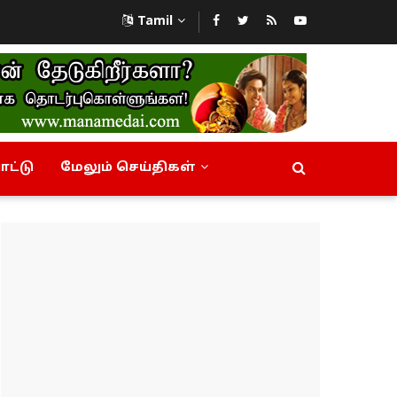
Tamil
ட்டு
மேலும் செய்திகள்