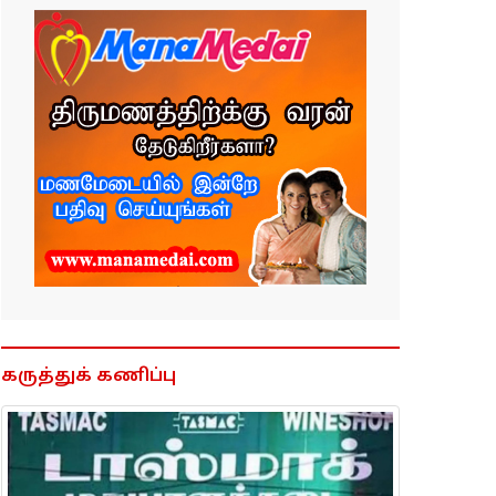
கருத்துக் கணிப்பு