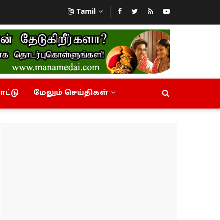
Tamil
ட்டு
மேலும் செய்திகள்