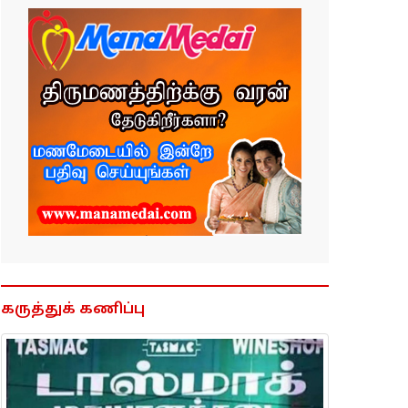
கருத்துக் கணிப்பு