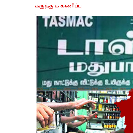
கருத்துக் கணிப்பு