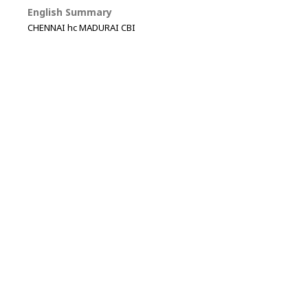
English Summary
CHENNAI hc MADURAI CBI