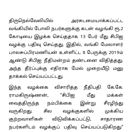
திருநெல்வேலியில் அரசுடமையாக்கப்பட்ட
வங்கியில் போலி நபர்களுக்கு கடன் வழங்கி ரூ.2
கோடியை இழக்க செய்ததாக 13 பேர் மீது சிபிஐ
வழக்கு பதிவு செய்தது. இதில், வங்கி மேலாளர்
பாலசுப்பிரமணியன் உள்ளிட்ட 8 பேருக்கு 2019ம்
ஆண்டு சிபிஐ நீதிமன்றம் தண்டனை விதித்தது.
அந்த தீர்ப்புக்கு எதிராக மேல் முறையீடு மனு
தாக்கல் செய்யப்பட்டது.
இந்த வழக்கை விசாரித்த நீதிபதி கே.கே.
ராமகிருஷ்ணன், “சிபிஐ மீது மக்கள்
வைத்திருந்த நம்பிக்கை இன்று சீரழிந்து
வருகிறது. சில வழக்குகளில் முக்கிய
குற்றவாளிகள் விடுவிக்கப்பட்டு, சாதாரண
நபர்களிடம் வழக்குப் பதிவு செய்யப்படுகிறது”