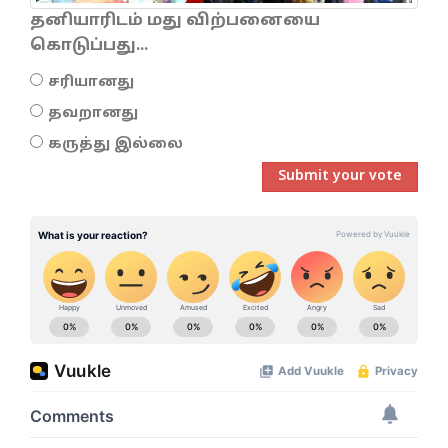
தனியாரிடம் மது விற்பனையை
கொடுப்பது...
சரியானது
தவறானது
கருத்து இல்லை
Submit your vote