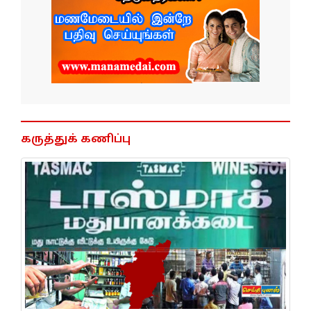
கருத்துக் கணிப்பு