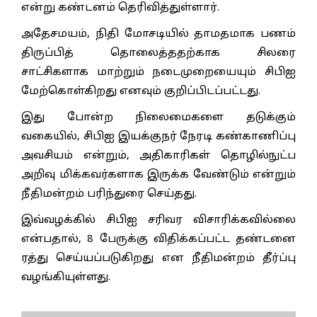
என்று கண்டனம் தெரிவித்துள்ளார்.
அதேசமயம், நிதி மோசடியில் தாமதமாக பணம்
திருப்பித் தொலைத்ததற்காக சிலரை
சாட்சிகளாக மாற்றும் நடைமுறையையும் சிபிஐ
மேற்கொள்கிறது எனவும் குறிப்பிடப்பட்டது.
இது போன்ற நிலைமைகளை தடுக்கும்
வகையில், சிபிஐ இயக்குநர் நேரடி கண்காணிப்பு
அவசியம் என்றும், அதிகாரிகள் தொழில்நுட்ப
அறிவு மிக்கவர்களாக இருக்க வேண்டும் என்றும்
நீதிமன்றம் பரிந்துரை செய்தது.
இவ்வழக்கில் சிபிஐ சரிவர விசாரிக்கவில்லை
என்பதால், 8 பேருக்கு விதிக்கப்பட்ட தண்டனை
ரத்து செய்யப்படுகிறது என நீதிமன்றம் தீர்ப்பு
வழங்கியுள்ளது.