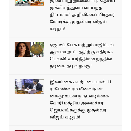
குண்டாறு இணைப்பு: 'தேசிய
முக்கியத்துவம் வாய்ந்த
திட்டமாக' அறிவிக்கப் பிரதமர்
மோடிக்கு முதல்வர் விஜய்
கடிதம்!
ஏஐ டீப்-பேக் மற்றும் டிஜிட்டல்
ஆள்மாறாட்டத்திற்கு எதிராக
டெல்லி உயர்நீதிமன்றத்தில்
நடிகை தபு வழக்கு!
இலங்கை கடற்படையால் 11
ராமேஸ்வரம் மீனவர்கள்
கைது: உடனடி நடவடிக்கை
கோரி மத்திய அமைச்சர்
ஜெய்சங்கருக்கு முதல்வர்
விஜய் கடிதம்!