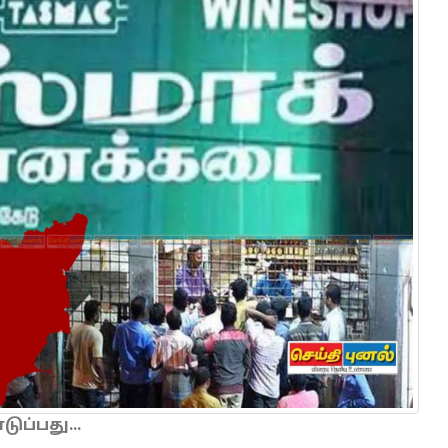
ப்பது...