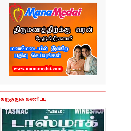
கருத்துக் கணிப்பு