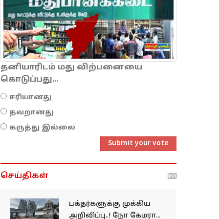
தனியாரிடம் மது விற்பனையை
கொடுப்பது...
சரியானது
தவறானது
கருத்து இல்லை
Submit your vote
செய்திகள்
பக்தர்களுக்கு முக்கிய
அறிவிப்பு..! நோ கேமரா...