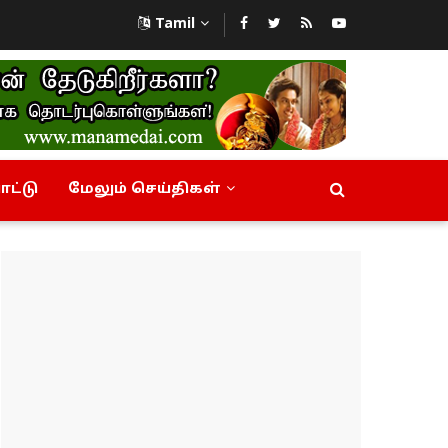
Tamil
ட்டு
மேலும் செய்திகள்