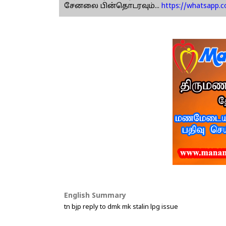
சேனலை பின்தொடரவும்...
https://whatsapp.
English Summary
tn bjp reply to dmk mk stalin lpg issue