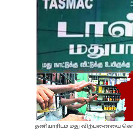
தனியாரிடம் மது விற்பனையை கொடு