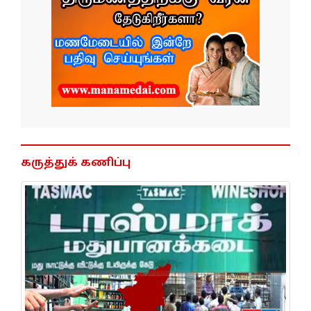
கருத்துக் கணிப்பு