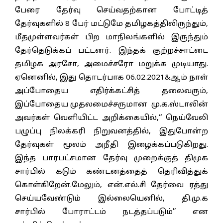
பேரை தேர்வு செய்வதற்கான போட்டித்
தேர்வுகளில் 8 பேர் மட்டுமே தமிழகத்திலிருந்தும்,
மீதமுள்ளவர்கள் பிற மாநிலங்களில் இருந்தும்
தேர்தெடுக்கப் பட்டனர். இந்தக் குற்றச்சாட்டை
தமிழக அரசோ, அமைச்சரோ மறுக்க முடியாது.
ஏனெனில், இது தொடர்பாக 06.02.2021&ஆம் நாள்
அப்போதைய எதிர்க்கட்சித் தலைவரும்,
இப்போதைய முதலமைச்சருமான மு.க.ஸ்டாலின்
அவர்கள் வெளியிட்ட அறிக்கையில்,‘‘ நெய்வேலி
பழுப்பு நிலக்கரி நிறுவனத்தில், இதுபோன்ற
தேர்வுகள் மூலம் அநீதி இழைக்கப்படுகிறது.
இந்த பாரபட்சமான தேர்வு முறைக்குத் திமுக
சார்பில் கடும் கண்டனத்தைத் தெரிவித்துக்
கொள்கிறேன்.மேலும், என்.எல்.சி தேர்வை ரத்து
செய்யவேண்டும் இல்லையெனில், தி.மு.க
சார்பில் போராட்டம் நடத்தப்படும்’’ என