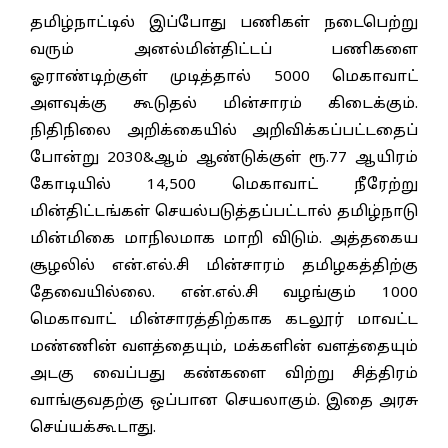
தமிழ்நாட்டில் இப்போது பணிகள் நடைபெற்று
வரும் அனல்மின்திட்டப் பணிகளை
ஓராண்டிற்குள் முடித்தால் 5000 மெகாவாட்
அளவுக்கு கூடுதல் மின்சாரம் கிடைக்கும்.
நிதிநிலை அறிக்கையில் அறிவிக்கப்பட்டதைப்
போன்று 2030&ஆம் ஆண்டுக்குள் ரூ.77 ஆயிரம்
கோடியில் 14,500 மெகாவாட் நீரேற்று
மின்திட்டங்கள் செயல்படுத்தப்பட்டால் தமிழ்நாடு
மின்மிகை மாநிலமாக மாறி விடும். அத்தகைய
சூழலில் என்.எல்.சி மின்சாரம் தமிழகத்திற்கு
தேவையில்லை. என்.எல்.சி வழங்கும் 1000
மெகாவாட் மின்சாரத்திற்காக கடலூர் மாவட்ட
மண்ணின் வளத்தையும், மக்களின் வளத்தையும்
அடகு வைப்பது கண்களை விற்று சித்திரம்
வாங்குவதற்கு ஒப்பான செயலாகும். இதை அரசு
செய்யக்கூடாது.