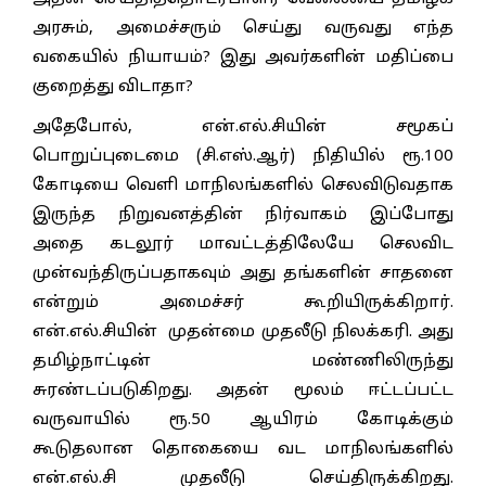
அரசும், அமைச்சரும் செய்து வருவது எந்த
வகையில் நியாயம்? இது அவர்களின் மதிப்பை
குறைத்து விடாதா?
அதேபோல், என்.எல்.சியின் சமூகப்
பொறுப்புடைமை (சி.எஸ்.ஆர்) நிதியில் ரூ.100
கோடியை வெளி மாநிலங்களில் செலவிடுவதாக
இருந்த நிறுவனத்தின் நிர்வாகம் இப்போது
அதை கடலூர் மாவட்டத்திலேயே செலவிட
முன்வந்திருப்பதாகவும் அது தங்களின் சாதனை
என்றும் அமைச்சர் கூறியிருக்கிறார்.
என்.எல்.சியின் முதன்மை முதலீடு நிலக்கரி. அது
தமிழ்நாட்டின் மண்ணிலிருந்து
சுரண்டப்படுகிறது. அதன் மூலம் ஈட்டப்பட்ட
வருவாயில் ரூ.50 ஆயிரம் கோடிக்கும்
கூடுதலான தொகையை வட மாநிலங்களில்
என்.எல்.சி முதலீடு செய்திருக்கிறது.