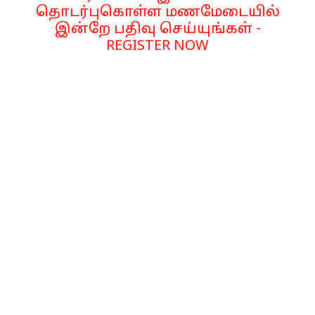
தொடர்புகொள்ள மணமேடையில்
இன்றே பதிவு செய்யுங்கள் -
REGISTER NOW