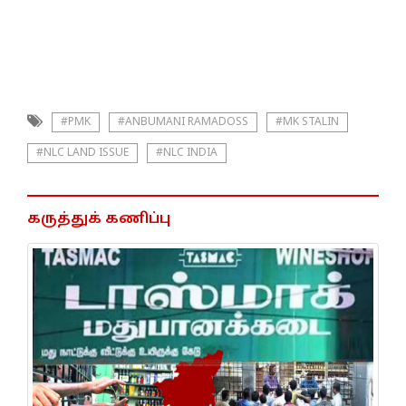
#PMK
#ANBUMANI RAMADOSS
#MK STALIN
#NLC LAND ISSUE
#NLC INDIA
கருத்துக் கணிப்பு