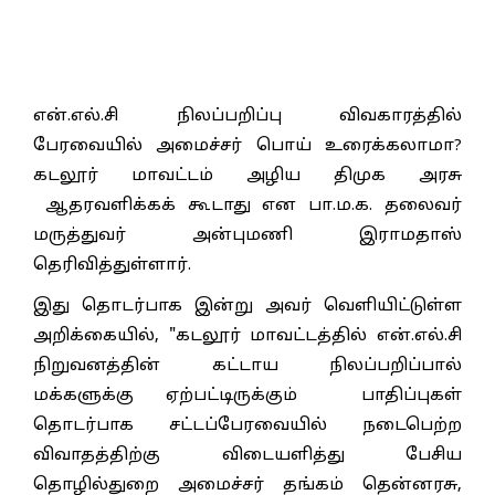
என்.எல்.சி நிலப்பறிப்பு விவகாரத்தில்
பேரவையில் அமைச்சர் பொய் உரைக்கலாமா?
கடலூர் மாவட்டம் அழிய திமுக அரசு
ஆதரவளிக்கக் கூடாது என பா.ம.க. தலைவர்
மருத்துவர் அன்புமணி இராமதாஸ்
தெரிவித்துள்ளார்.
இது தொடர்பாக இன்று அவர் வெளியிட்டுள்ள
அறிக்கையில், "கடலூர் மாவட்டத்தில் என்.எல்.சி
நிறுவனத்தின் கட்டாய நிலப்பறிப்பால்
மக்களுக்கு ஏற்பட்டிருக்கும் பாதிப்புகள்
தொடர்பாக சட்டப்பேரவையில் நடைபெற்ற
விவாதத்திற்கு விடையளித்து பேசிய
தொழில்துறை அமைச்சர் தங்கம் தென்னரசு,