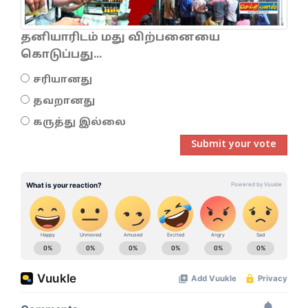
தனியாரிடம் மது விற்பனையை
கொடுப்பது...
சரியானது
தவறானது
கருத்து இல்லை
Submit your vote