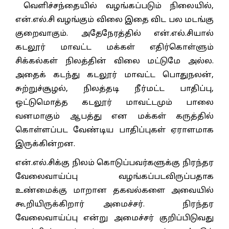
வெளிச்சந்தையில் வழங்கப்படும் நிலையில்,
என்.எல்.சி வழங்கும் விலை இதை விட பல மடங்கு
குறைவாகும். அதேநேரத்தில் என்.எல்.சியால்
கடலூர் மாவட்ட மக்கள் எதிர்கொள்ளும்
சிக்கல்கள் நிலத்தின் விலை மட்டுமே அல்ல.
அதைக் கடந்து கடலூர் மாவட்ட பொதுநலன்,
சுற்றுச்சூழல், நிலத்தடி நீர்மட்ட பாதிப்பு,
ஒட்டுமொத்த கடலூர் மாவட்டமும் பாலை
வனமாகும் ஆபத்து என மக்கள் கருத்தில்
கொள்ளப்பட வேண்டிய பாதிப்புகள் ஏராளமாக
இருக்கின்றன.
என்.எல்.சிக்கு நிலம் கொடுப்பவர்களுக்கு நிரந்தர
வேலைவாய்ப்பு வழங்கப்படவிருப்பதாக
உண்மைக்கு மாறான தகவல்களை அவையில்
கூறியிருக்கிறார் அமைச்சர். நிரந்தர
வேலைவாய்ப்பு என்று அமைச்சர் குறிப்பிடுவது