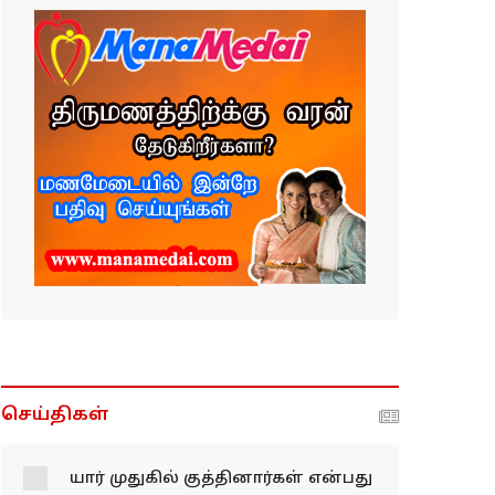
செய்திகள்
யார் முதுகில் குத்தினார்கள் என்பது