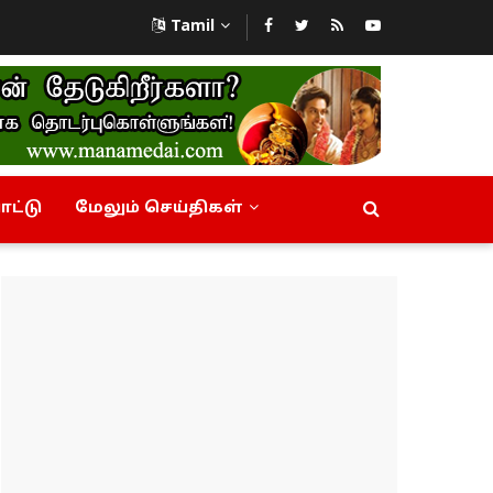
Tamil
ட்டு
மேலும் செய்திகள்