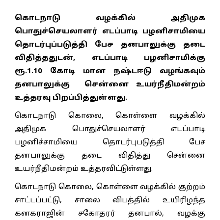
கொடநாடு வழக்கில் அதிமுக
பொதுச்செயலாளர் எடப்பாடி பழனிசாமியை
தொடர்புப்படுத்தி பேச தனபாலுக்கு தடை
விதித்ததுடன், எடப்பாடி பழனிசாமிக்கு
ரூ.1.10 கோடி மான நஷ்டஈடு வழங்கவும்
தனபாலுக்கு சென்னை உயர்நீதிமன்றம்
உத்தரவு பிறப்பித்துள்ளது.
கொடநாடு கொலை, கொள்ளை வழக்கில்
அதிமுக பொதுச்செயலாளர் எடப்பாடி
பழனிச்சாமியை தொடர்புபடுத்தி பேச
தனபாலுக்கு தடை விதித்து சென்னை
உயர்நீதிமன்றம் உத்தரவிட்டுள்ளது.
கொடநாடு கொலை, கொள்ளை வழக்கில் குற்றம்
சாட்டப்பட்டு, சாலை விபத்தில் உயிரிழந்த
கனகராஜின் சகோதரர் தனபால், வழக்கு