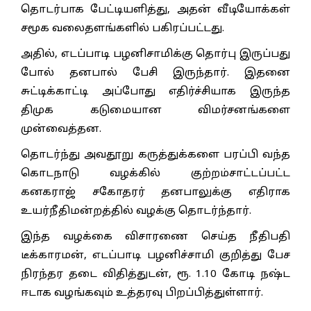
தொடர்பாக பேட்டியளித்து, அதன் வீடியோக்கள்
சமூக வலைதளங்களில் பகிரப்பட்டது.
அதில், எடப்பாடி பழனிசாமிக்கு தொர்பு இருப்பது
போல் தனபால் பேசி இருந்தார். இதனை
சுட்டிக்காட்டி அப்போது எதிர்ச்சியாக இருந்த
திமுக கடுமையான விமர்சனங்களை
முன்வைத்தன.
தொடர்ந்து அவதூறு கருத்துக்களை பரப்பி வந்த
கொடநாடு வழக்கில் குற்றம்சாட்டப்பட்ட
கனகராஜ் சகோதரர் தனபாலுக்கு எதிராக
உயர்நீதிமன்றத்தில் வழக்கு தொடர்ந்தார்.
இந்த வழக்கை விசாரணை செய்த நீதிபதி
டீக்காரமன், எடப்பாடி பழனிச்சாமி குறித்து பேச
நிரந்தர தடை விதித்துடன், ரூ. 1.10 கோடி நஷ்ட
ஈடாக வழங்கவும் உத்தரவு பிறப்பித்துள்ளார்.