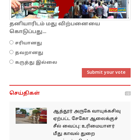
தனியாரிடம் மது விற்பனையை
கொடுப்பது...
சரியானது
தவறானது
கருத்து இல்லை
Submit your vote
செய்திகள்
ஆத்தூர் அருகே வாயுக்கசிவு
ஏற்பட்ட சேகோ ஆலைக்குச்
சீல் வைப்பு: உரிமையாளர்
மீது காவல் துறை