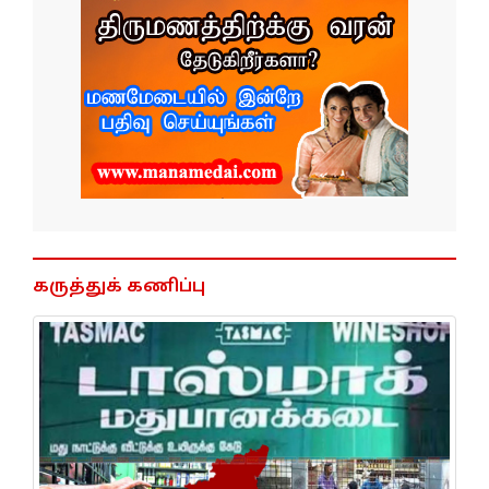
கருத்துக் கணிப்பு