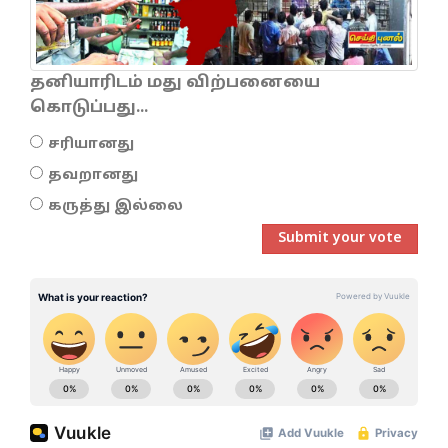
தனியாரிடம் மது விற்பனையை
கொடுப்பது...
சரியானது
தவறானது
கருத்து இல்லை
Submit your vote