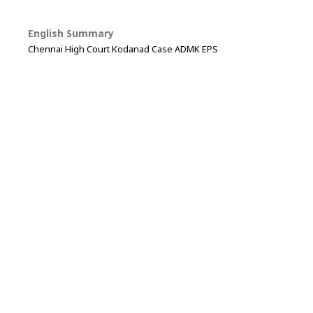
English Summary
Chennai High Court Kodanad Case ADMK EPS