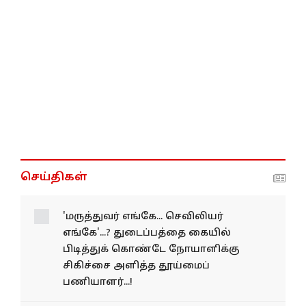
செய்திகள்
'மருத்துவர் எங்கே...
செவிலியர் எங்கே'...?
துடைப்பத்தை கையில்
பிடித்துக் கொண்டே
நோயாளிக்கு சிகிச்சை
அளித்த தூய்மைப்