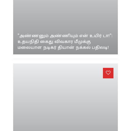
"அண்ணனும் அண்ணியும் என் உயிர் டா!":
உதயநிதி கைது விவகார மீமுக்கு
மலையாள நடிகர் தியான் நக்கல் பதிலடி!