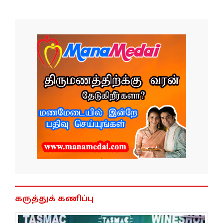
கருத்துக் கணிப்பு