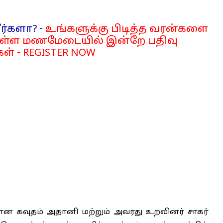
ர்களா? -
உங்களுக்கு பிடித்த வரன்களை
்ள மணமேடையில் இன்றே பதிவு
ள் - REGISTER NOW
ன கவுதம் அதானி மற்றும் அவரது உறவினர் சாகர்