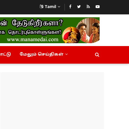
Tamil
ட்டு
மேலும் செய்திகள்