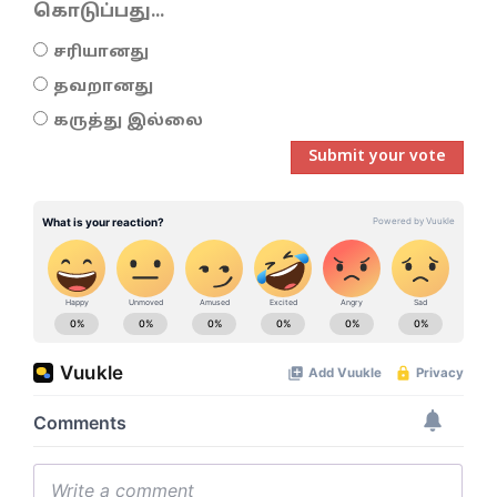
கொடுப்பது...
சரியானது
தவறானது
கருத்து இல்லை
Submit your vote