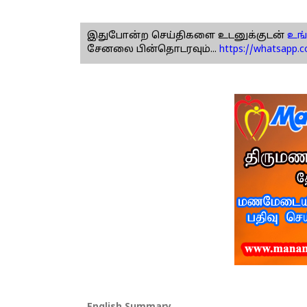
இதுபோன்ற செய்திகளை உடனுக்குடன்
உங்
சேனலை பின்தொடரவும்...
https://whatsapp.