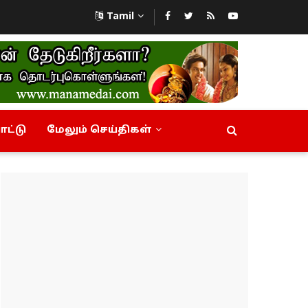
Tamil
ட்டு
மேலும் செய்திகள்