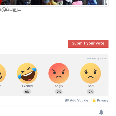
ப்பது...
Submit your vote