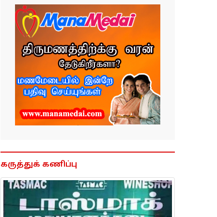
கருத்துக் கணிப்பு