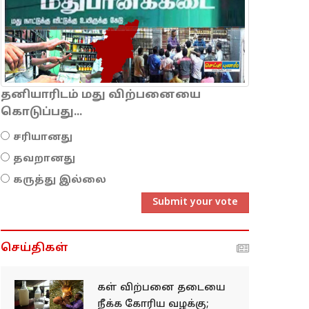
தனியாரிடம் மது விற்பனையை
கொடுப்பது...
சரியானது
தவறானது
கருத்து இல்லை
Submit your vote
செய்திகள்
கள் விற்பனை தடையை
நீக்க கோரிய வழக்கு;