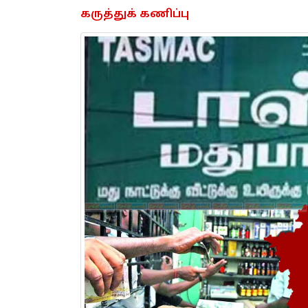
கருத்துக் கணிப்பு