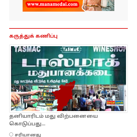
கருத்துக் கணிப்பு
தனியாரிடம் மது விற்பனையை
கொடுப்பது...
சரியானது