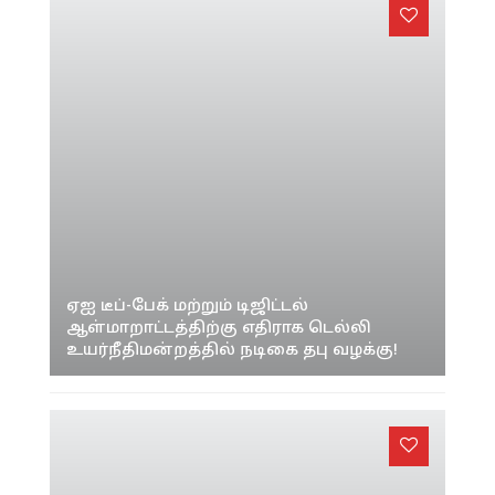
ஏஐ டீப்-பேக் மற்றும் டிஜிட்டல்
ஆள்மாறாட்டத்திற்கு எதிராக டெல்லி
உயர்நீதிமன்றத்தில் நடிகை தபு வழக்கு!