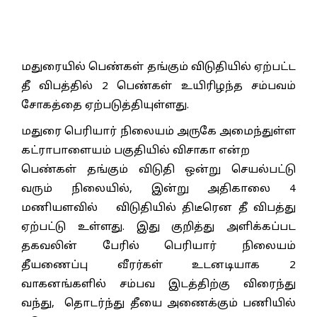
மதுரையில் பெண்கள் தங்கும் விடுதியில் ஏற்பட்ட
தீ விபத்தில் 2 பெண்கள் உயிரிழந்த சம்பவம்
சோகத்தை ஏற்படுத்தியுள்ளது.
மதுரை பெரியார் நிலையம் அருகே அமைந்துள்ள
கட்ராபாளையம் பகுதியில் விசாகா என்ற
பெண்கள் தங்கும் விடுதி ஒன்று செயல்பட்டு
வரும் நிலையில், இன்று அதிகாலை 4
மணியளவில் விடுதியில் திடீரென தீ விபத்து
ஏற்பட்டு உள்ளது. இது குறித்து அளிக்கப்பட
தகவலின் பேரில் பெரியார் நிலையம்
தீயணைப்பு வீரர்கள் உடனடியாக 2
வாகனங்களில் சம்பவ இடத்திற்கு விரைந்து
வந்து, தொடர்ந்து தீயை அணைக்கும் பணியில்