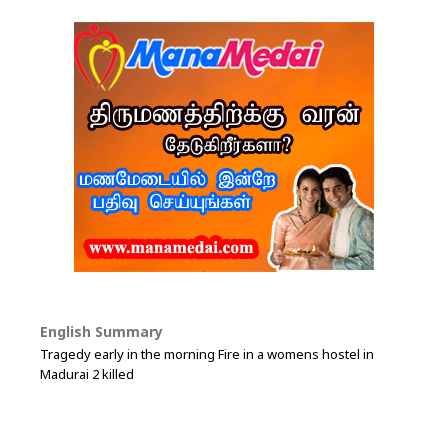
English Summary
Tragedy early in the morning Fire in a womens hostel in
Madurai 2 killed