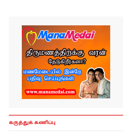
கருத்துக் கணிப்பு