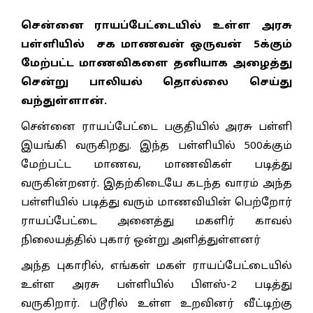
சென்னை ராயப்பேட்டையில் உள்ள அரசு
பள்ளியில் சக மாணவன் ஒருவன் 5க்கும்
மேற்பட்ட மாணவிகளை தனியாக அழைத்து
சென்று பாலியல் தொல்லை செய்து
வந்துள்ளான்.
சென்னை ராயப்பேட்டை பகுதியில் அரசு பள்ளி
இயங்கி வருகிறது. இந்த பள்ளியில் 500க்கும்
மேற்பட்ட மாணவ, மாணவிகள் படித்து
வருகின்றனர். இதற்கிடையே கடந்த வாரம் அந்த
பள்ளியில் படித்து வரும் மாணவியின் பெற்றோர்
ராயப்பேட்டை அனைத்து மகளிர் காவல்
நிலையத்தில் புகார் ஒன்று அளித்துள்ளனர்
அந்த புகாரில், எங்கள் மகள் ராயப்பேட்டையில்
உள்ள அரசு பள்ளியில் பிளஸ்-2 படித்து
வருகிறார். படூரில் உள்ள உறவினர் வீட்டிற்கு