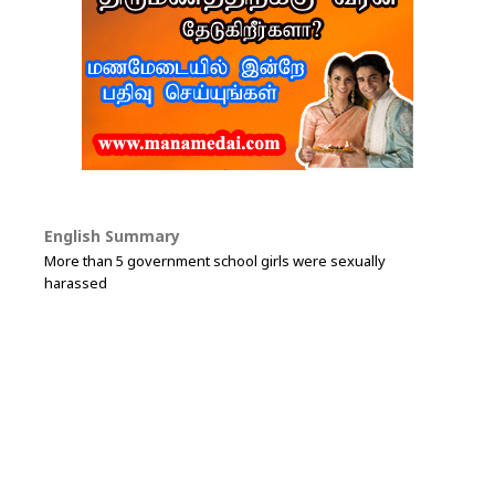
English Summary
More than 5 government school girls were sexually
harassed