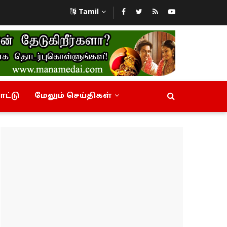
Tamil
ட்டு
மேலும் செய்திகள்