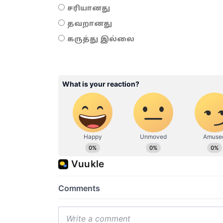
சரியானது
தவறானது
கருத்து இல்லை