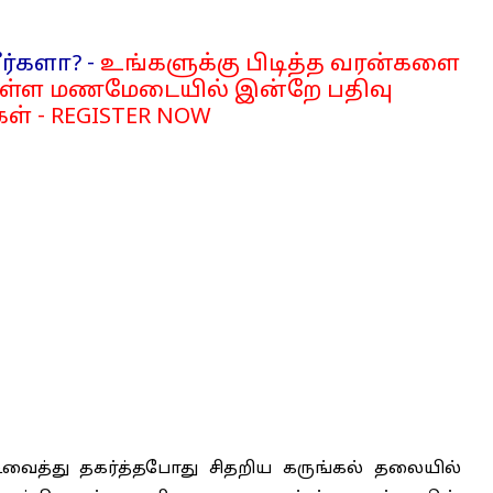
ர்களா? -
உங்களுக்கு பிடித்த வரன்களை
்ள மணமேடையில் இன்றே பதிவு
ள் - REGISTER NOW
ைத்து தகர்த்தபோது சிதறிய கருங்கல் தலையில்