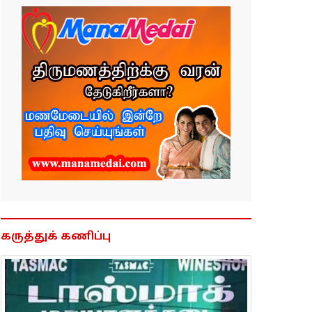
கருத்துக் கணிப்பு