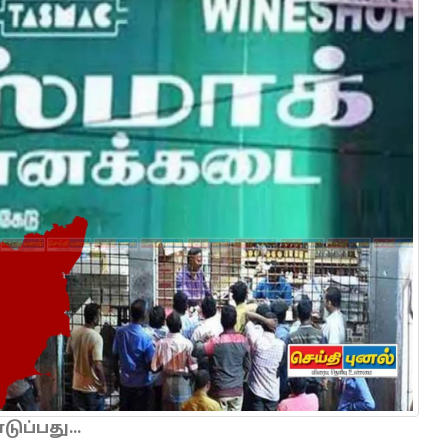
ப்பது...