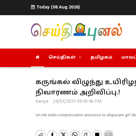
Today (08 Aug 2026)
செய்திகள்
தமிழகம்
மாவட்
கருங்கல் விழுந்து உயிரிழந
நிவாரணம் அறிவிப்பு.!
Kaviya
24/03/2025 08:45:46 PM
cm mk stalin compensation announce to vilupuram girl di