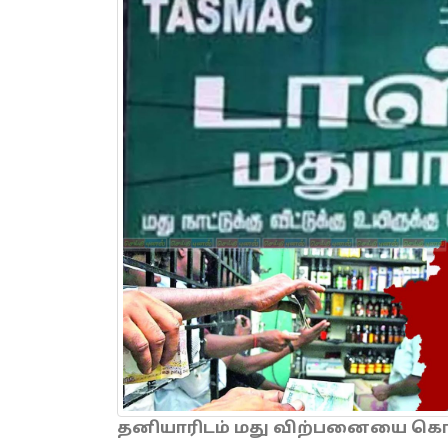
தனியாரிடம் மது விற்பனையை கொடு