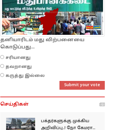
தனியாரிடம் மது விற்பனையை
கொடுப்பது...
சரியானது
தவறானது
கருத்து இல்லை
Submit your vote
செய்திகள்
பக்தர்களுக்கு முக்கிய
அறிவிப்பு..! நோ கேமரா...