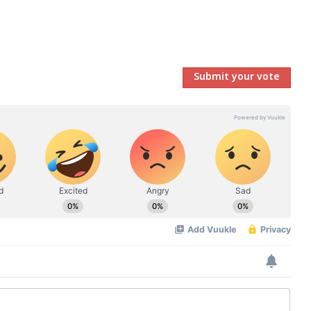
Submit your vote