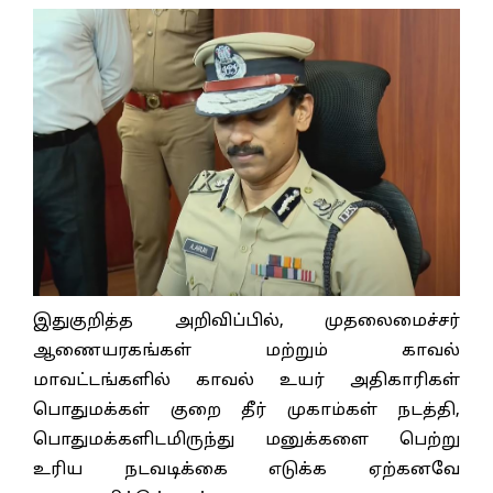
இதுகுறித்த அறிவிப்பில், முதலைமைச்சர்
ஆணையரகங்கள் மற்றும் காவல்
மாவட்டங்களில் காவல் உயர் அதிகாரிகள்
பொதுமக்கள் குறை தீர் முகாம்கள் நடத்தி,
பொதுமக்களிடமிருந்து மனுக்களை பெற்று
உரிய நடவடிக்கை எடுக்க ஏற்கனவே