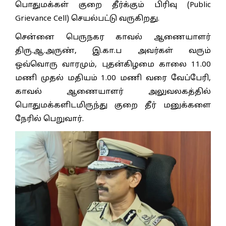
பொதுமக்கள் குறை தீர்க்கும் பிரிவு (Public
Grievance Cell) செயல்பட்டு வருகிறது.
சென்னை பெருநகர காவல் ஆணையாளர்
திரு.ஆ.அருண், இ.கா.ப அவர்கள் வரும்
ஒவ்வொரு வாரமும், புதன்கிழமை காலை 11.00
மணி முதல் மதியம் 1.00 மணி வரை வேப்பேரி,
காவல் ஆணையாளர் அலுவலகத்தில்
பொதுமக்களிடமிருந்து குறை தீர் மனுக்களை
நேரில் பெறுவார்.