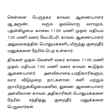
சென்னை பெருநகர காவல் ஆணையாளர்
ஆ.அருண், வரும் ஒவ்வொரு வாரமும்,
புதன்கிழமை காலை 11.00 மணி முதல் மதியம்
1.00 மணி வரை வேப்பேரி. காவல் ஆணையாளர்
அலுவலகத்தில் பொதுமக்களிடமிருந்து குறைதீர்
மனுக்களை நேரில் பெற உள்ளார்.
திங்கள் முதல் வெள்ளி வரை காலை 11.00 மணி
முதல் மதியம் 1.00 மணி வரை காவல் கூடுதல்
ஆணையாளர் அளவிலானஉயரதிகாரிகளும்,
வார விடுமுறை நாட்களான, சனி மற்றும்
ஞாயிற்றுக்கிழமைகளில், துணை ஆணையாளர்
அளவிலான காவல் அதிகாரிகள் பொதுமக்களை
நேரில் சந்தித்து குறைதீர் மனுக்களை
பெறுவார்கள்.