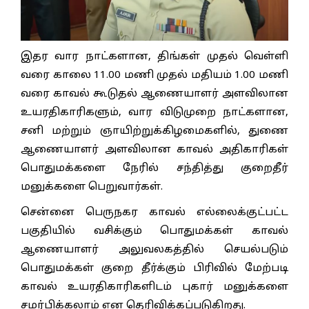
இதர வார நாட்களான, திங்கள் முதல் வெள்ளி
வரை காலை 11.00 மணி முதல் மதியம் 1.00 மணி
வரை காவல் கூடுதல் ஆணையாளர் அளவிலான
உயரதிகாரிகளும், வார விடுமுறை நாட்களான,
சனி மற்றும் ஞாயிற்றுக்கிழமைகளில், துணை
ஆணையாளர் அளவிலான காவல் அதிகாரிகள்
பொதுமக்களை நேரில் சந்தித்து குறைதீர்
மனுக்களை பெறுவார்கள்.
சென்னை பெருநகர காவல் எல்லைக்குட்பட்ட
பகுதியில் வசிக்கும் பொதுமக்கள் காவல்
ஆணையாளர் அலுவலகத்தில் செயல்படும்
பொதுமக்கள் குறை தீர்க்கும் பிரிவில் மேற்படி
காவல் உயரதிகாரிகளிடம் புகார் மனுக்களை
சமர்பிக்கலாம் என தெரிவிக்கப்படுகிறது.