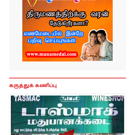
கருத்துக் கணிப்பு