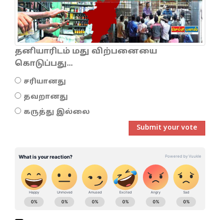
தனியாரிடம் மது விற்பனையை
கொடுப்பது...
சரியானது
தவறானது
கருத்து இல்லை
Submit your vote