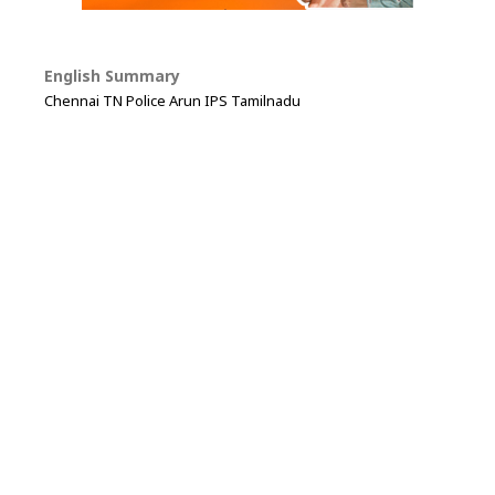
English Summary
Chennai TN Police Arun IPS Tamilnadu