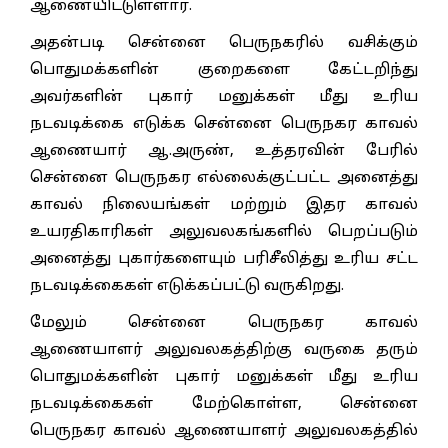
ஆணையிட்டுள்ளார்.
அதன்படி சென்னை பெருநகரில் வசிக்கும்
பொதுமக்களின் குறைகளை கேட்டறிந்து
அவர்களின் புகார் மனுக்கள் மீது உரிய
நடவடிக்கை எடுக்க சென்னை பெருநகர காவல்
ஆணையார் ஆ.அருண், உத்தரவின் பேரில்
சென்னை பெருநகர எல்லைக்குட்பட்ட அனைத்து
காவல் நிலையங்கள் மற்றும் இதர காவல்
உயரதிகாரிகள் அலுவலகங்களில் பெறப்படும்
அனைத்து புகார்களையும் பரிசீலித்து உரிய சட்ட
நடவடிக்கைகள் எடுக்கப்பட்டு வருகிறது.
மேலும் சென்னை பெருநகர காவல்
ஆணையாளர் அலுவலகத்திற்கு வருகை தரும்
பொதுமக்களின் புகார் மனுக்கள் மீது உரிய
நடவடிக்கைகள் மேற்கொள்ள, சென்னை
பெருநகர காவல் ஆணையாளர் அலுவலகத்தில்