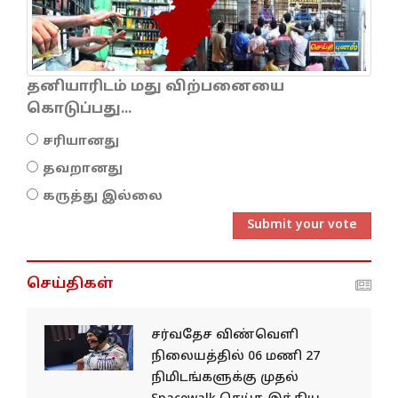
தனியாரிடம் மது விற்பனையை
கொடுப்பது...
சரியானது
தவறானது
கருத்து இல்லை
Submit your vote
செய்திகள்
சர்வதேச விண்வெளி
நிலையத்தில் 06 மணி 27
நிமிடங்களுக்கு முதல்