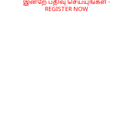
இன்றே பதிவு செய்யுங்கள் -
REGISTER NOW