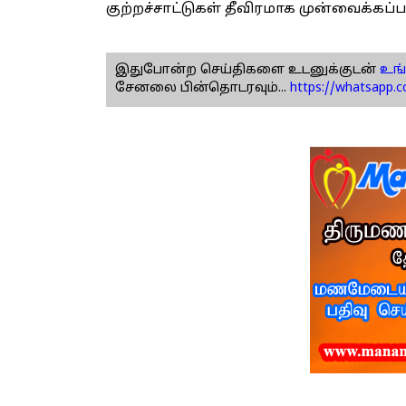
குற்றச்சாட்டுகள் தீவிரமாக முன்வைக்கப்ப
இதுபோன்ற செய்திகளை உடனுக்குடன்
உங்
சேனலை பின்தொடரவும்...
https://whatsapp.