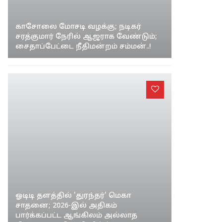
காசோலை மோசடி வழக்கு; நடிகர்
சரத்குமார் நேரில் ஆஜராக வேண்டும்;
சைதாப்பேட்டை நீதிமன்றம் சம்மன்..!
ஓடிடி தளத்தில் 'துரந்தர்' மெகா
சாதனை; 2026-இல் அதிகம்
பார்க்கப்பட்ட ஆங்கிலம் அல்லாத