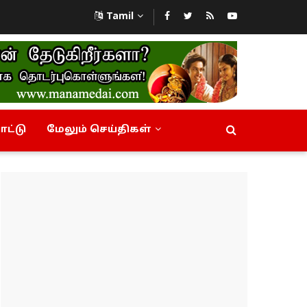
Tamil
ட்டு
மேலும் செய்திகள்