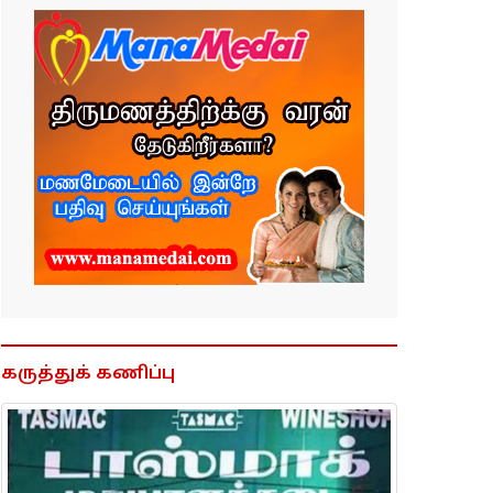
கருத்துக் கணிப்பு