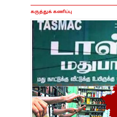
கருத்துக் கணிப்பு