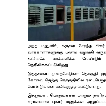
அந்த மனுவில், கரூரை சேர்ந்த சிலர்
வாக்காளர்களுக்கு பணம் வழங்கி வருவ
கட்சிக்கே வாக்களிக்க வேண்டும்
தெரிவிக்கப்படுகிறது.
இத்தகைய முறைகேடுகள் தொகுதி முழுவ
கோவை தெற்கு தொகுதியில் நடைபெறும்
வேண்டும் என வலியுறுத்தப்பட்டுள்ளது.
இதனுடன், பொதுமக்கள் மற்றும் தனிந
ஏராளமான புகார் மனுக்கள் அனுப்பப்ப