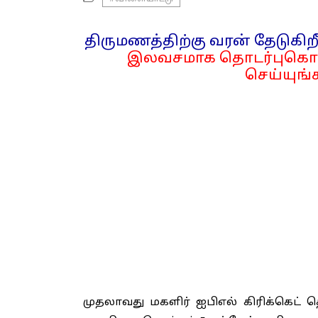
திருமணத்திற்கு வரன் தேடுகிறீ
இலவசமாக தொடர்புகொள
செய்யுங்க
முதலாவது மகளிர் ஐபிஎல் கிரிக்கெட் 