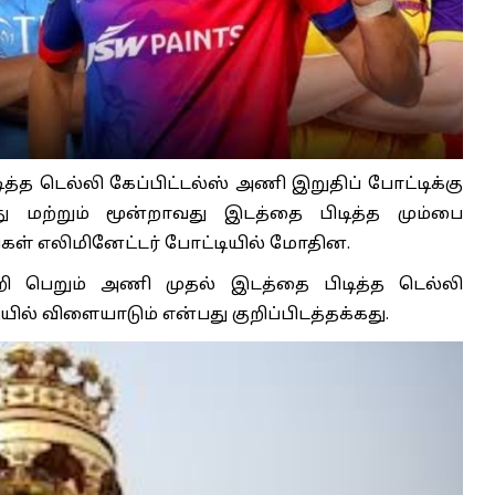
டித்த டெல்லி கேப்பிட்டல்ஸ் அணி இறுதிப் போட்டிக்கு
ு மற்றும் மூன்றாவது இடத்தை பிடித்த மும்பை
ிகள் எலிமினேட்டர் போட்டியில் மோதின.
்றி பெறும் அணி முதல் இடத்தை பிடித்த டெல்லி
யில் விளையாடும் என்பது குறிப்பிடத்தக்கது.