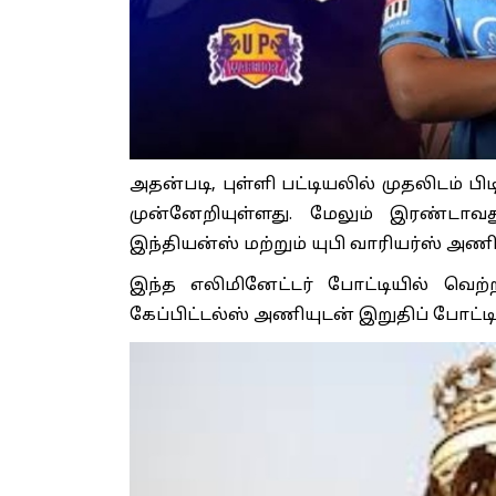
அதன்படி, புள்ளி பட்டியலில் முதலிடம் பி
முன்னேறியுள்ளது. மேலும் இரண்டாவத
இந்தியன்ஸ் மற்றும் யுபி வாரியர்ஸ் அண
இந்த எலிமினேட்டர் போட்டியில் வெற
கேப்பிட்டல்ஸ் அணியுடன் இறுதிப் போட்டி