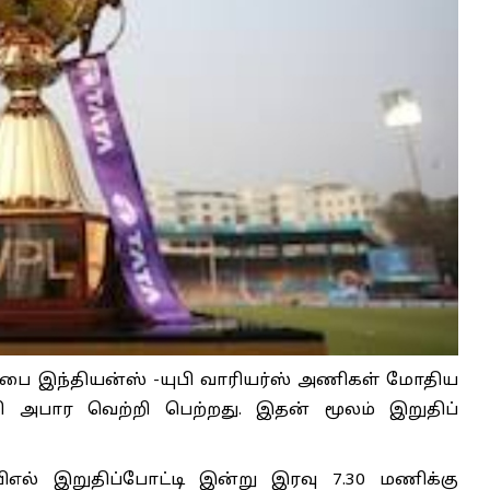
ம்பை இந்தியன்ஸ் -யுபி வாரியர்ஸ் அணிகள் மோதிய
ி அபார வெற்றி பெற்றது. இதன் மூலம் இறுதிப்
எல் இறுதிப்போட்டி இன்று இரவு 7.30 மணிக்கு