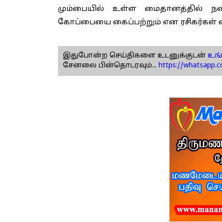
மும்பையில் உள்ள மைதானத்தில் 
கோப்பையை கைப்பற்றும் என ரசிகர்கள் எத
இதுபோன்ற செய்திகளை உடனுக்குடன்
உங்
சேனலை பின்தொடரவும்...
https://whatsapp.