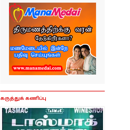
கருத்துக் கணிப்பு