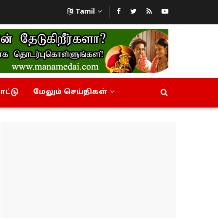
Tamil
ட்டு
மேலும் செய்திகள்