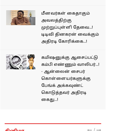
மீனவர்கள் கைதாகும்
அவலத்திற்கு
முற்றுப்புள்ளி தேவை...!
டிடிவி தினகரன் வைக்கும்
அதிரடி கோரிக்கை...!
கமிஷனுக்கு ஆசைப்பட்டு
கம்பி எண்ணும் வாலிபர்...!
- ஆன்லைன் சைபர்
கொள்ளையர்களுக்கு
பேங்க் அக்கவுண்ட்
கொடுத்தவர் அதிரடி
கைது...!
/