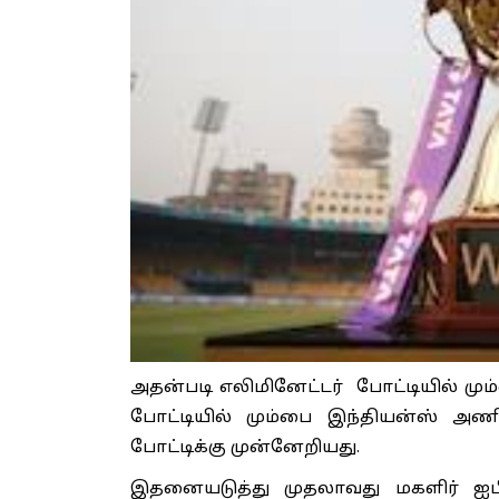
அதன்படி எலிமினேட்டர் போட்டியில் மு
போட்டியில் மும்பை இந்தியன்ஸ் அண
போட்டிக்கு முன்னேறியது.
இதனையடுத்து முதலாவது மகளிர் ஐபி