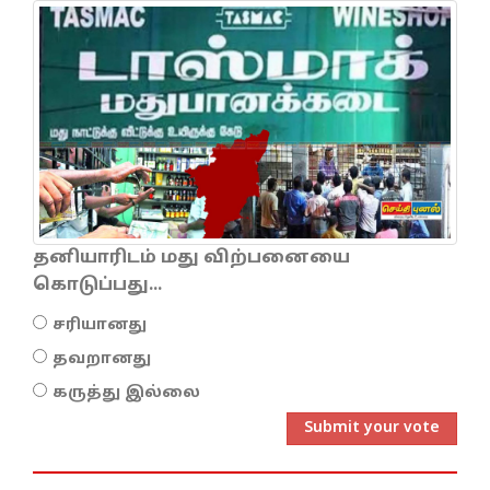
தனியாரிடம் மது விற்பனையை
கொடுப்பது...
சரியானது
தவறானது
கருத்து இல்லை
Submit your vote