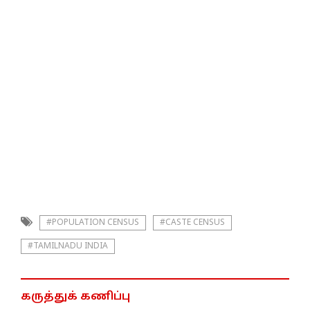
#POPULATION CENSUS
#CASTE CENSUS
#TAMILNADU INDIA
கருத்துக் கணிப்பு