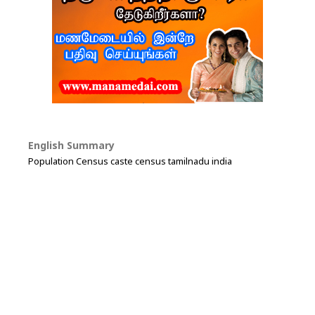
English Summary
Population Census caste census tamilnadu india