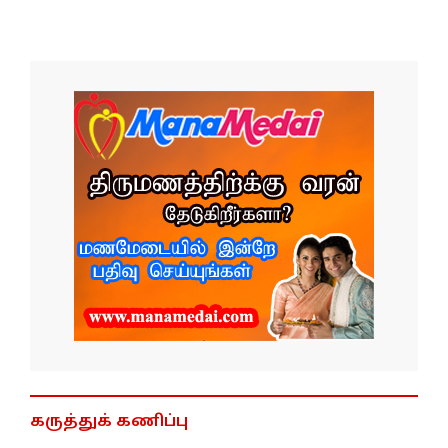
கருத்துக் கணிப்பு