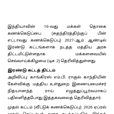
இந்தியாவின் 16-வது மக்கள் தொகை
கணக்கெடுப்பை (சுதந்திரத்திற்குப் பின்
எட்டாவது கணக்கெடுப்பு) 2027-ஆம் ஆண்டில்
இரண்டு கட்டங்களாக நடத்த மத்திய அரசு
திட்டமிட்டுள்ளதாக மக்களவையில்
செவ்வாய்க்கிழமை (டிச. 2) தெரிவித்துள்ளது.
இரண்டு கட்டத் திட்டம்
அறிவிப்பு: காங்கிரஸ் எம்.பி. ராகுல் காந்தியின்
கேள்விக்கு மத்திய உள்துறை இணையமைச்சர்
நித்யானந்த் ராய் எழுத்துப்பூர்வமாகப்
பதிலளித்தபோது இத்தகவலைத் தெரிவித்தார்.
முதல் கட்டம் (வீட்டுக் கணக்கெடுப்பு): 2026 ஏப்ரல்