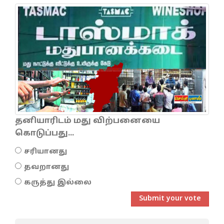
தனியாரிடம் மது விற்பனையை
கொடுப்பது...
சரியானது
தவறானது
கருத்து இல்லை
Submit your vote