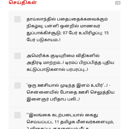
செய்திகள்
தாய்லாந்தில்
பதைபதைக்கவைக்கும்
நிகழ்வு; பள்ளி ஒன்றில்
மாணவர் துப்பாக்கிச்சூடு; 07
பேர் உயிரிழப்பு; 15 பேர்
படுகாயம்..!
அமெரிக்க குடியுரிமை விதிகளில்
அதிரடி மாற்றம்...! டிரம்ப் பிறப்பித்த புதிய
கட்டுப்பாடுகளால் பரபரப்பு...!
'ஒரு ஊசியால் முடிந்த இளம் உயிர்'...! -
சென்னையில் போதை ஊசி செலுத்திய
இளைஞர் பரிதாப பலி...!