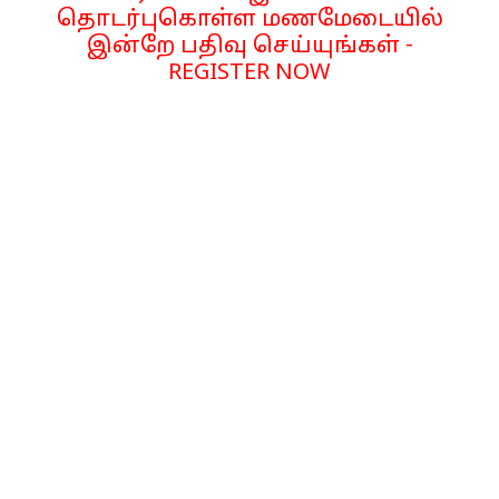
தொடர்புகொள்ள மணமேடையில்
இன்றே பதிவு செய்யுங்கள் -
REGISTER NOW