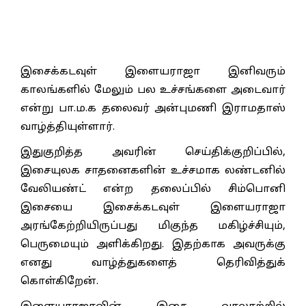
இசைக்கடவுள் இளையராஜா இனிவரும்
காலங்களில் மேலும் பல உச்சங்களை அடைவார்
என்று பா.ம.க தலைவர் அன்புமணி இராமதாஸ்
வாழ்த்தியுள்ளார்.
இதுகுறித்த அவரின் செய்திக்குறிப்பில்,
இசையுலக சாதனைகளின் உச்சமாக லண்டனில்
வேலியண்ட் என்ற தலைப்பில் சிம்பொனி
இசையை இசைக்கடவுள் இளையராஜா
அரங்கேற்றியிருப்பது மிகுந்த மகிழ்ச்சியும்,
பெருமையும் அளிக்கிறது. இதற்காக அவருக்கு
எனது வாழ்த்துகளைத் தெரிவித்துக்
கொள்கிறேன்.