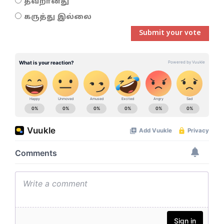
தவறானது
கருத்து இல்லை
Submit your vote