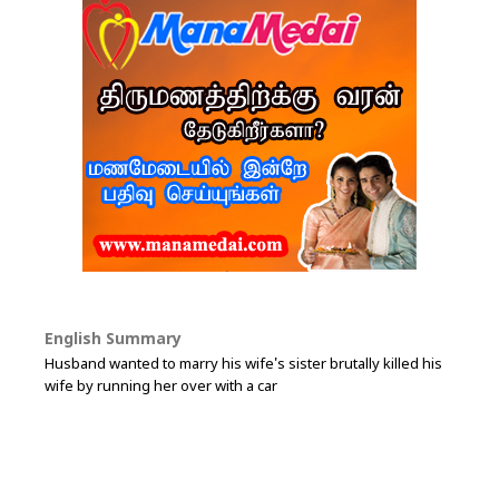
English Summary
Husband wanted to marry his wife's sister brutally killed his
wife by running her over with a car