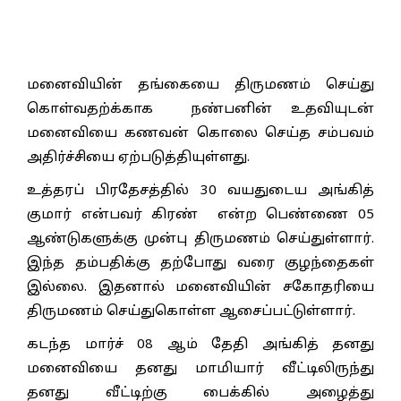
மனைவியின் தங்கையை திருமணம் செய்து
கொள்வதற்க்காக நண்பனின் உதவியுடன்
மனைவியை கணவன் கொலை செய்த சம்பவம்
அதிர்ச்சியை ஏற்படுத்தியுள்ளது.
உத்தரப் பிரதேசத்தில் 30 வயதுடைய அங்கித்
குமார் என்பவர் கிரண் என்ற பெண்ணை 05
ஆண்டுகளுக்கு முன்பு திருமணம் செய்துள்ளார்.
இந்த தம்பதிக்கு தற்போது வரை குழந்தைகள்
இல்லை. இதனால் மனைவியின் சகோதரியை
திருமணம் செய்துகொள்ள ஆசைப்பட்டுள்ளார்.
கடந்த மார்ச் 08 ஆம் தேதி அங்கித் தனது
மனைவியை தனது மாமியார் வீட்டிலிருந்து
தனது வீட்டிற்கு பைக்கில் அழைத்து