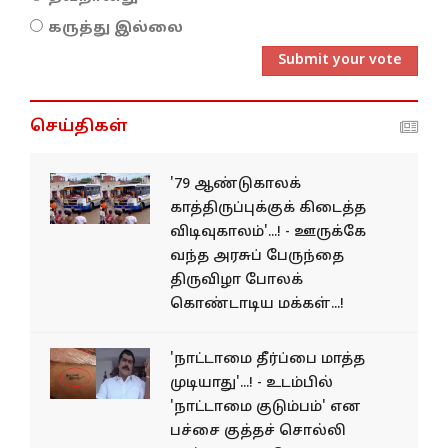
கருத்து இல்லை
Submit your vote
செய்திகள்
'79 ஆண்டுகாலக்
காத்திருப்புக்குக் கிடைத்த
விடிவுகாலம்'...! - ஊருக்கே
வந்த அரசுப் பேருந்தை
திருவிழா போலக்
கொண்டாடிய மக்கள்...!
'நாட்டாமை தீர்ப்பை மாத்த
முடியாது'...! - உடம்பில்
'நாட்டாமை குடும்பம்' என
பச்சை குத்தச் சொல்லி