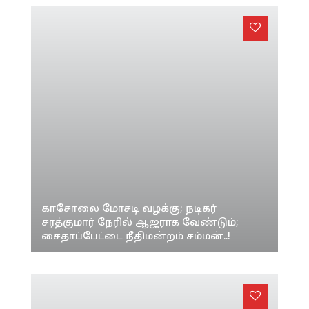
காசோலை மோசடி வழக்கு; நடிகர்
சரத்குமார் நேரில் ஆஜராக வேண்டும்;
சைதாப்பேட்டை நீதிமன்றம் சம்மன்..!