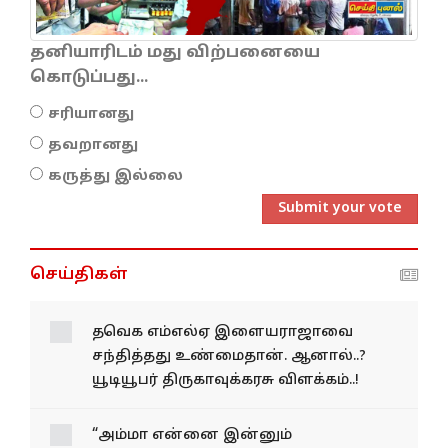
தனியாரிடம் மது விற்பனையை
கொடுப்பது...
சரியானது
தவறானது
கருத்து இல்லை
Submit your vote
செய்திகள்
தவெக எம்எல்ஏ இளையராஜாவை
சந்தித்தது உண்மைதான். ஆனால்..?
யூடியூபர் திருகாவுக்கரசு விளக்கம்..!
“அம்மா என்னை இன்னும்