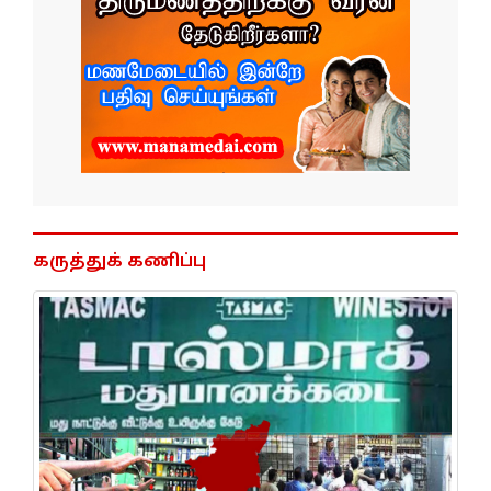
கருத்துக் கணிப்பு