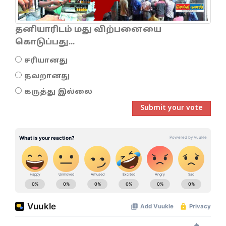
தனியாரிடம் மது விற்பனையை
கொடுப்பது...
சரியானது
தவறானது
கருத்து இல்லை
Submit your vote