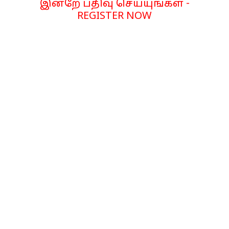
இன்றே பதிவு செய்யுங்கள் -
REGISTER NOW