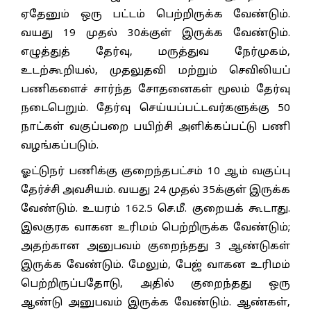
ஏதேனும் ஒரு பட்டம் பெற்றிருக்க வேண்டும்.
வயது 19 முதல் 30க்குள் இருக்க வேண்டும்.
எழுத்துத் தேர்வு, மருத்துவ நேர்முகம்,
உடற்கூறியல், முதலுதவி மற்றும் செவிலியப்
பணிகளைச் சார்ந்த சோதனைகள் மூலம் தேர்வு
நடைபெறும். தேர்வு செய்யப்பட்டவர்களுக்கு 50
நாட்கள் வகுப்பறை பயிற்சி அளிக்கப்பட்டு பணி
வழங்கப்படும்.
ஓட்டுநர் பணிக்கு குறைந்தபட்சம் 10 ஆம் வகுப்பு
தேர்ச்சி அவசியம். வயது 24 முதல் 35க்குள் இருக்க
வேண்டும். உயரம் 162.5 செ.மீ. குறையக் கூடாது.
இலகுரக வாகன உரிமம் பெற்றிருக்க வேண்டும்;
அதற்கான அனுபவம் குறைந்தது 3 ஆண்டுகள்
இருக்க வேண்டும். மேலும், பேஜ் வாகன உரிமம்
பெற்றிருப்பதோடு, அதில் குறைந்தது ஒரு
ஆண்டு அனுபவம் இருக்க வேண்டும். ஆண்கள்,