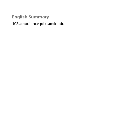
English Summary
108 ambulance job tamilnadu