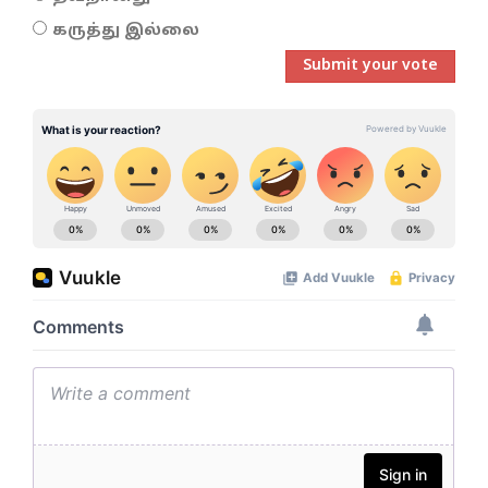
கருத்து இல்லை
Submit your vote