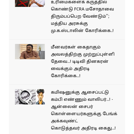
உரிமைகளைக் கருத்தில்
கொண்டு FCRA மசோதாவை
திரும்பப்பெற வேண்டும்'';
மத்திய அரசுக்கு
மு.க.ஸ்டாலின் கோரிக்கை..!
மீனவர்கள் கைதாகும்
அவலத்திற்கு முற்றுப்புள்ளி
தேவை...! டிடிவி தினகரன்
வைக்கும் அதிரடி
கோரிக்கை...!
கமிஷனுக்கு ஆசைப்பட்டு
கம்பி எண்ணும் வாலிபர்...! -
ஆன்லைன் சைபர்
கொள்ளையர்களுக்கு பேங்க்
அக்கவுண்ட்
கொடுத்தவர் அதிரடி கைது...!