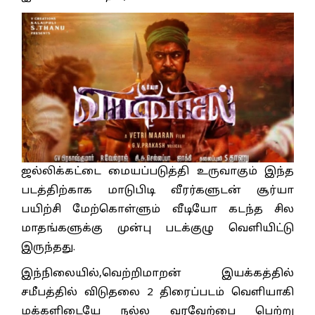
ஜல்லிக்கட்டை மையப்படுத்தி உருவாகும் இந்த
படத்திற்காக மாடுபிடி வீரர்களுடன் சூர்யா
பயிற்சி மேற்கொள்ளும் வீடியோ கடந்த சில
மாதங்களுக்கு முன்பு படக்குழு வெளியிட்டு
இருந்தது.
இந்நிலையில்,வெற்றிமாறன் இயக்கத்தில்
சமீபத்தில் விடுதலை 2 திரைப்படம் வெளியாகி
மக்களிடையே நல்ல வரவேற்பை பெற்று