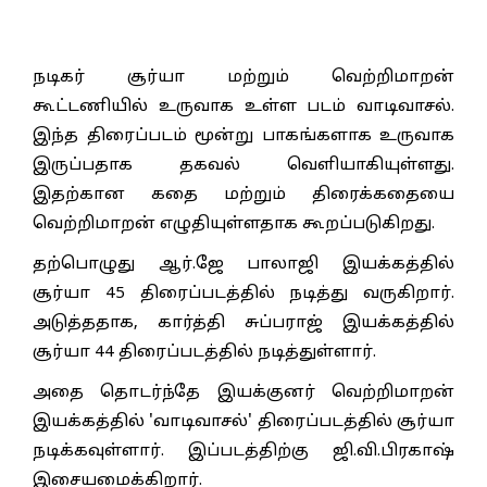
நடிகர் சூர்யா மற்றும் வெற்றிமாறன்
கூட்டணியில் உருவாக உள்ள படம் வாடிவாசல்.
இந்த திரைப்படம் மூன்று பாகங்களாக உருவாக
இருப்பதாக தகவல் வெளியாகியுள்ளது.
இதற்கான கதை மற்றும் திரைக்கதையை
வெற்றிமாறன் எழுதியுள்ளதாக கூறப்படுகிறது.
தற்பொழுது ஆர்.ஜே பாலாஜி இயக்கத்தில்
சூர்யா 45 திரைப்படத்தில் நடித்து வருகிறார்.
அடுத்ததாக, கார்த்தி சுப்பராஜ் இயக்கத்தில்
சூர்யா 44 திரைப்படத்தில் நடித்துள்ளார்.
அதை தொடர்ந்தே இயக்குனர் வெற்றிமாறன்
இயக்கத்தில் 'வாடிவாசல்' திரைப்படத்தில் சூர்யா
நடிக்கவுள்ளார். இப்படத்திற்கு ஜி.வி.பிரகாஷ்
இசையமைக்கிறார்.