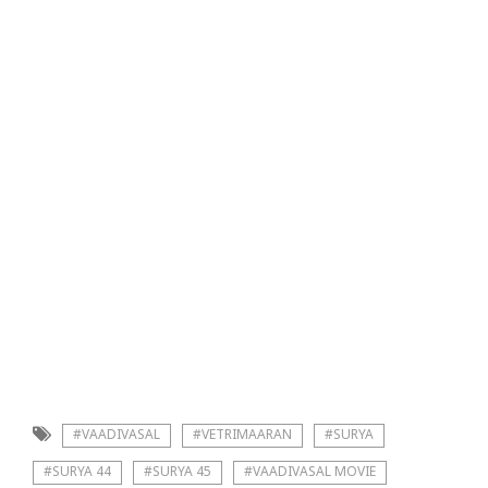
#VAADIVASAL
#VETRIMAARAN
#SURYA
#SURYA 44
#SURYA 45
#VAADIVASAL MOVIE