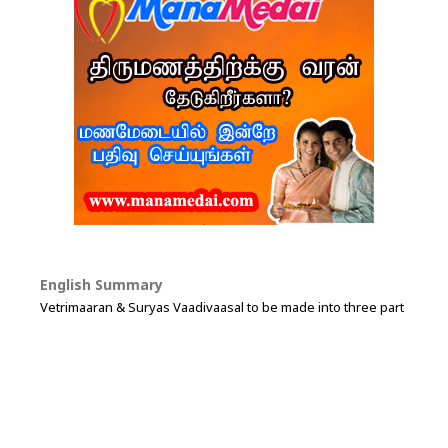
English Summary
Vetrimaaran & Suryas Vaadivaasal to be made into three part