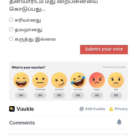
தனியாரிடம் மது விற்பனையை
கொடுப்பது...
சரியானது
தவறானது
கருத்து இல்லை
Submit your vote