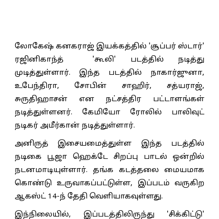
லோகேஷ் கனகராஜ் இயக்கத்தில் 'சூப்பர் ஸ்டார்'
ரஜினிகாந்த் 'கூலி' படத்தில் நடித்து
முடித்துள்ளார். இந்த படத்தில் நாகார்ஜுனா,
உபேந்திரா, சோபின் சாஹிர், சத்யராஜ்,
சுருதிஹாசன் என நட்சத்திர பட்டாளங்கள்
நடித்துள்ளனர். கேமியோ ரோலில் பாலிவுட்
நடிகர் அமீர்கான் நடித்துள்ளார்.
அனிருத் இசையமைத்துள்ள இந்த படத்தில்
நடிகை பூஜா ஹெக்டே சிறப்பு பாடல் ஒன்றில்
நடனமாடியுள்ளார். தங்க கடத்தலை மையமாக
கொண்டு உருவாகப்பட்டுள்ள, இப்படம் வருகிற
ஆகஸ்ட் 14-ந் தேதி வெளியாகவுள்ளது.
இந்நிலையில், இப்படத்திலிருந்து 'சிக்கிட்டு'