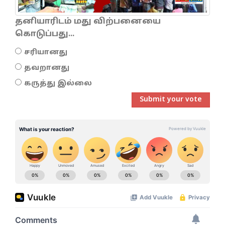
தனியாரிடம் மது விற்பனையை
கொடுப்பது...
சரியானது
தவறானது
கருத்து இல்லை
Submit your vote