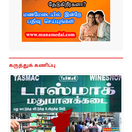
கருத்துக் கணிப்பு