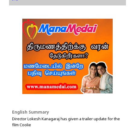
English Summary
Director Lokesh Kanagaraj has given a trailer update for the
film Coolie