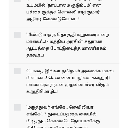
உடம்பில் 'நாட்டாமை குடும்பம்' என
பச்சை குத்தச் சொல்லி சரத்குமார்
அதிரடி வேண்டுகோள்...!
'மீண்டும் ஒரு தொகுதி மறுவரையறை
மாயை'...! - மத்திய அரசின் சதுரங்க
ஆட்டத்தை போட்டுடைத்த மாணிக்கம்
தாகூர்...!
போதை இல்லா தமிழகம் அமைக்க மாஸ்
பிளான்...! சென்னை மாநிலக் கல்லூரி
மாணவர்களுடன் முதலமைச்சர் விஜய்
உறுதிமொழி...!
'மருத்துவர் எங்கே... செவிலியர்
எங்கே'...? துடைப்பத்தை கையில்
பிடித்துக் கொண்டே நோயாளிக்கு