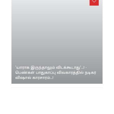
'யாராக இருந்தாலும் விடக்கூடாது'...! -
பெண்கள் பாதுகாப்பு விவகாரத்தில் நடிகர்
விஷால் காரசாரம்...!