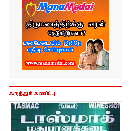
கருத்துக் கணிப்பு