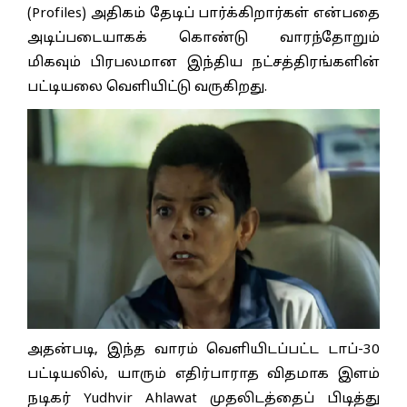
(Profiles) அதிகம் தேடிப் பார்க்கிறார்கள் என்பதை
அடிப்படையாகக் கொண்டு வாரந்தோறும்
மிகவும் பிரபலமான இந்திய நட்சத்திரங்களின்
பட்டியலை வெளியிட்டு வருகிறது.
அதன்படி, இந்த வாரம் வெளியிடப்பட்ட டாப்-30
பட்டியலில், யாரும் எதிர்பாராத விதமாக இளம்
நடிகர் Yudhvir Ahlawat முதலிடத்தைப் பிடித்து