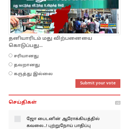
தனியாரிடம் மது விற்பனையை
கொடுப்பது...
சரியானது
தவறானது
கருத்து இல்லை
Submit your vote
செய்திகள்
ஜோ பைடனின்
ஆரோக்கியத்தில் கவலை...!