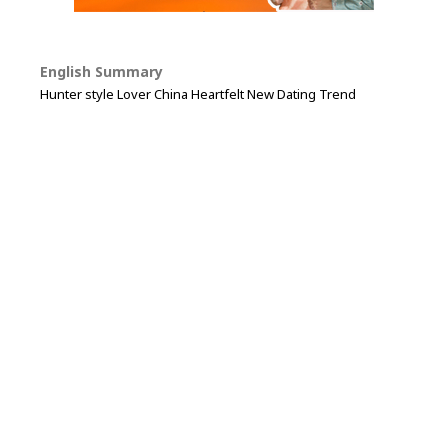
English Summary
Hunter style Lover China Heartfelt New Dating Trend