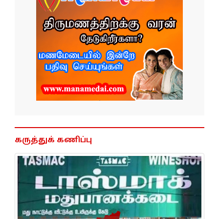
கருத்துக் கணிப்பு