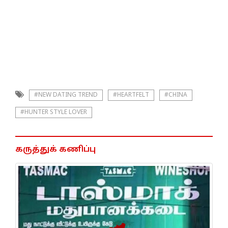
#NEW DATING TREND
#HEARTFELT
#CHINA
#HUNTER STYLE LOVER
கருத்துக் கணிப்பு