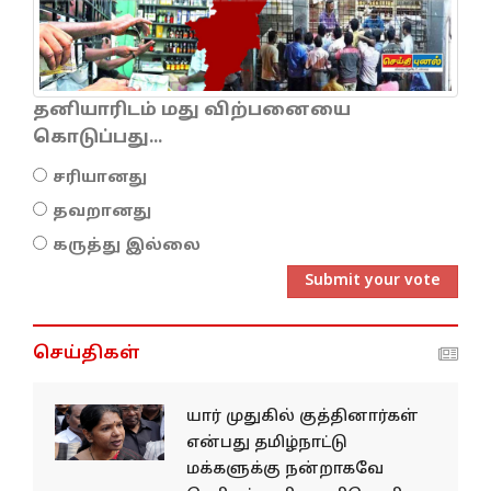
தனியாரிடம் மது விற்பனையை
கொடுப்பது...
சரியானது
தவறானது
கருத்து இல்லை
Submit your vote
செய்திகள்
யார் முதுகில் குத்தினார்கள்
என்பது தமிழ்நாட்டு
மக்களுக்கு நன்றாகவே