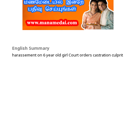
English Summary
harassement on 6 year old girl Court orders castration culprit