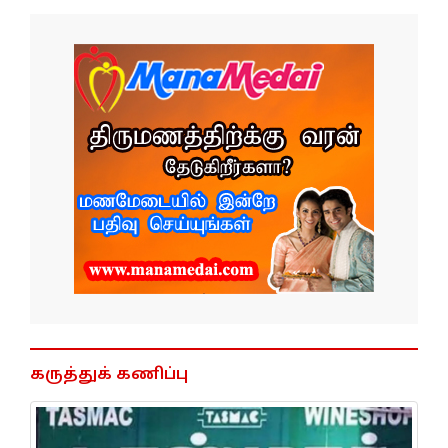
கருத்துக் கணிப்பு