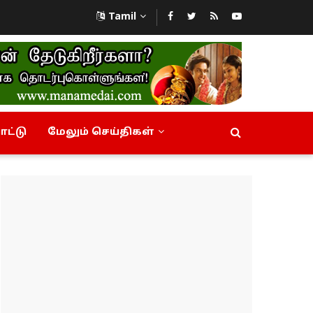
Tamil
ட்டு
மேலும் செய்திகள்