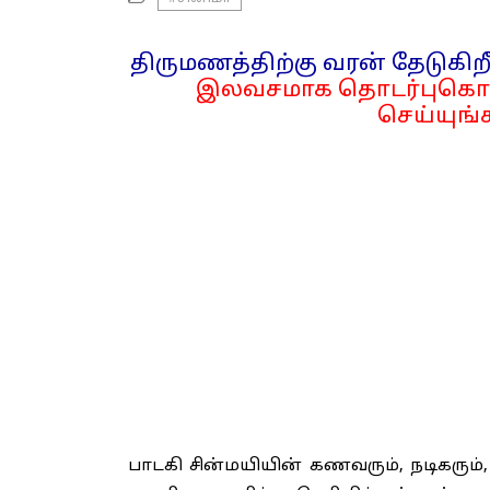
திருமணத்திற்கு வரன் தேடுகிறீ
இலவசமாக தொடர்புகொள
செய்யுங்க
பாடகி சின்மயியின் கணவரும், நடிகரும்,