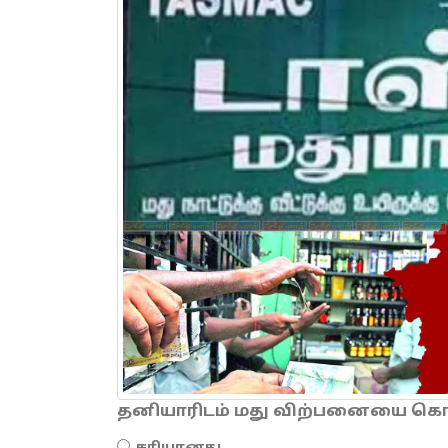
தனியாரிடம் மது விற்பனையை கொடு