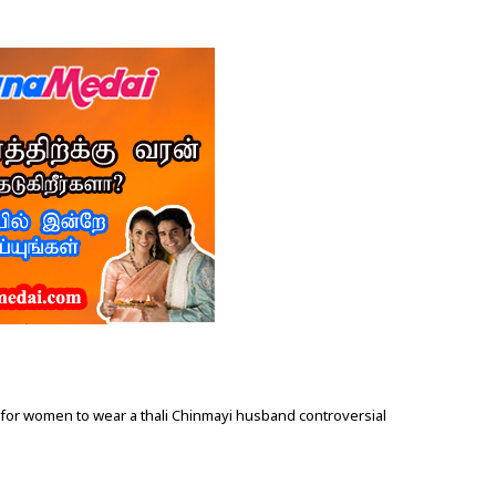
y for women to wear a thali Chinmayi husband controversial