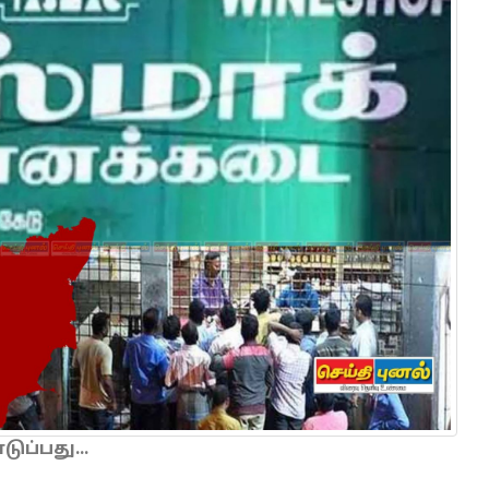
ப்பது...