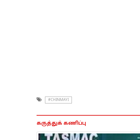
#CHINMAYI
கருத்துக் கணிப்பு