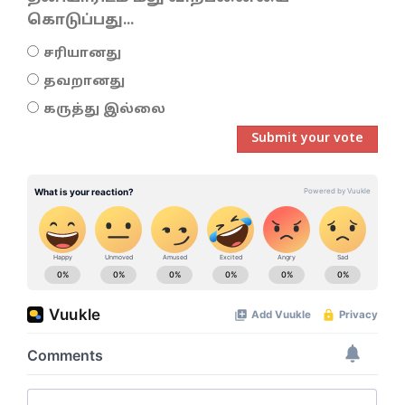
கொடுப்பது...
சரியானது
தவறானது
கருத்து இல்லை
Submit your vote