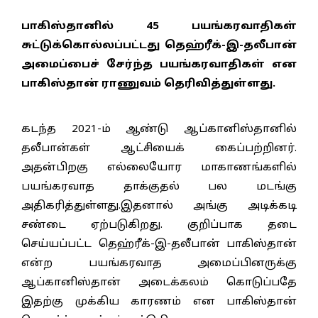
பாகிஸ்தானில் 45 பயங்கரவாதிகள்
சுட்டுக்கொல்லப்பட்டது தெஹ்ரீக்-இ-தலீபான்
அமைப்பைச் சேர்ந்த பயங்கரவாதிகள் என
பாகிஸ்தான் ராணுவம் தெரிவித்துள்ளது.
கடந்த 2021-ம் ஆண்டு ஆப்கானிஸ்தானில்
தலீபான்கள் ஆட்சியைக் கைப்பற்றினர்.
அதன்பிறகு எல்லையோர மாகாணங்களில்
பயங்கரவாத தாக்குதல் பல மடங்கு
அதிகரித்துள்ளது.இதனால் அங்கு அடிக்கடி
சண்டை ஏற்படுகிறது. குறிப்பாக தடை
செய்யப்பட்ட தெஹ்ரீக்-இ-தலீபான் பாகிஸ்தான்
என்ற பயங்கரவாத அமைப்பினருக்கு
ஆப்கானிஸ்தான் அடைக்கலம் கொடுப்பதே
இதற்கு முக்கிய காரணம் என பாகிஸ்தான்