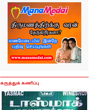
கருத்துக் கணிப்பு