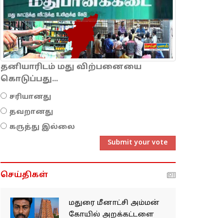
தனியாரிடம் மது விற்பனையை
கொடுப்பது...
சரியானது
தவறானது
கருத்து இல்லை
Submit your vote
செய்திகள்
மதுரை மீனாட்சி அம்மன்
கோயில் அறக்கட்டளை