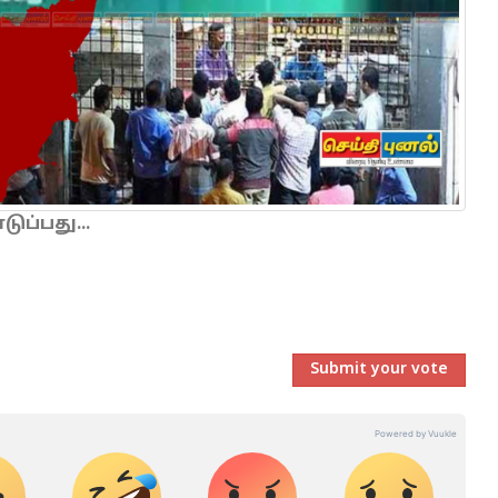
ப்பது...
Submit your vote