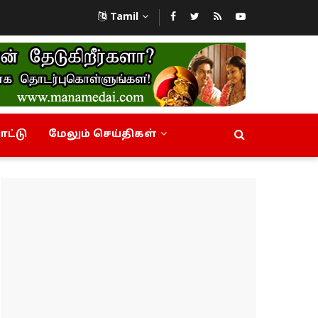
Tamil
ட்டு
மேலும் செய்திகள்