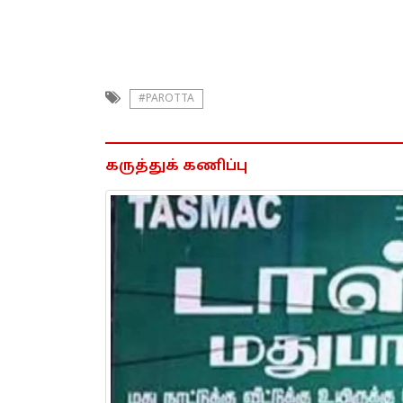
#PAROTTA
கருத்துக் கணிப்பு