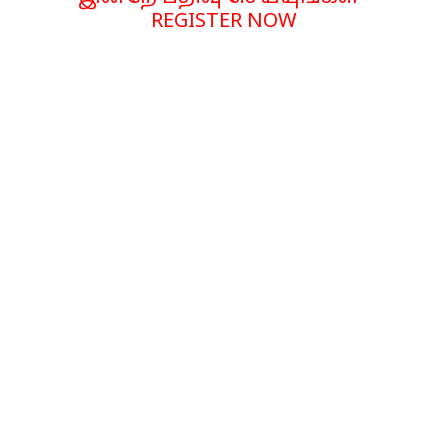
REGISTER NOW