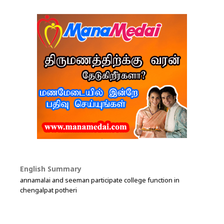
English Summary
annamalai and seeman participate college function in
chengalpat potheri