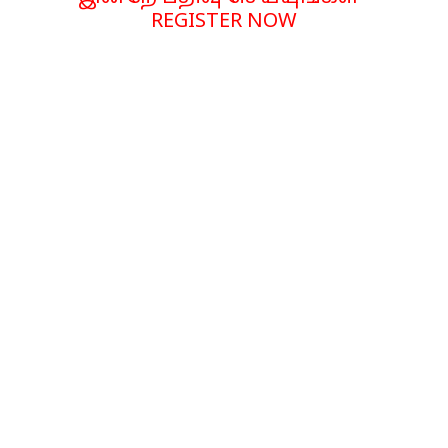
REGISTER NOW