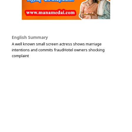
English Summary
A well known small screen actress shows marriage
intentions and commits fraudHotel owners shocking
complaint