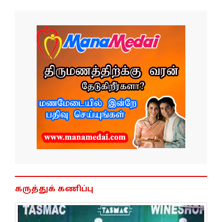
கருத்துக் கணிப்பு