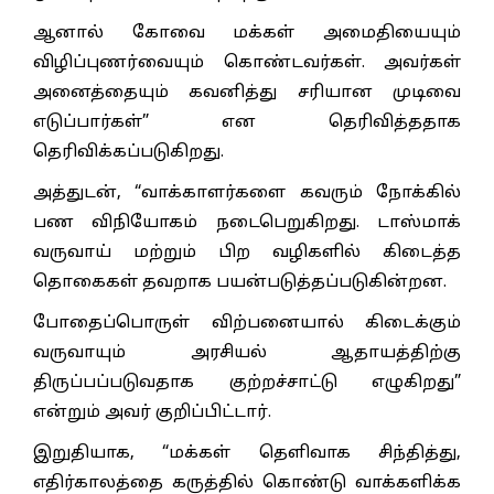
ஆனால் கோவை மக்கள் அமைதியையும்
விழிப்புணர்வையும் கொண்டவர்கள். அவர்கள்
அனைத்தையும் கவனித்து சரியான முடிவை
எடுப்பார்கள்” என தெரிவித்ததாக
தெரிவிக்கப்படுகிறது.
அத்துடன், “வாக்காளர்களை கவரும் நோக்கில்
பண விநியோகம் நடைபெறுகிறது. டாஸ்மாக்
வருவாய் மற்றும் பிற வழிகளில் கிடைத்த
தொகைகள் தவறாக பயன்படுத்தப்படுகின்றன.
போதைப்பொருள் விற்பனையால் கிடைக்கும்
வருவாயும் அரசியல் ஆதாயத்திற்கு
திருப்பப்படுவதாக குற்றச்சாட்டு எழுகிறது”
என்றும் அவர் குறிப்பிட்டார்.
இறுதியாக, “மக்கள் தெளிவாக சிந்தித்து,
எதிர்காலத்தை கருத்தில் கொண்டு வாக்களிக்க