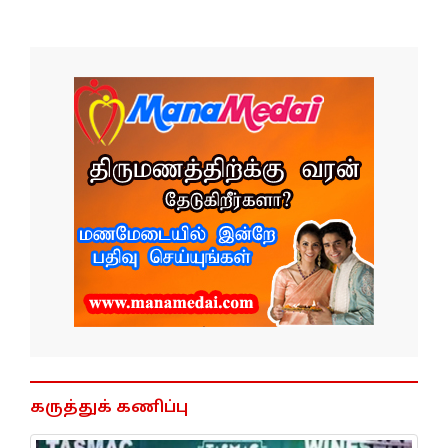
கருத்துக் கணிப்பு