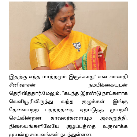
இதற்கு எந்த மாற்றமும் இருக்காது” என வானதி
சீனிவாசன் நம்பிக்கையுடன்
தெரிவித்தார்.மேலும், “கடந்த இரண்டு நாட்களாக
வெளியூரிலிருந்து வந்த குழுக்கள் இங்கு
தேவையற்ற பதற்றத்தை ஏற்படுத்த முயற்சி
செய்கின்றன. காவலர்களையும் அச்சுறுத்தி,
நிலையங்களிலேயே குழப்பத்தை உருவாக்க
முயன்ற சம்பவங்கள் நடந்துள்ளன.