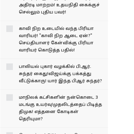
அதிரடி மாற்றம்! உதயநிதி கைக்குச்
செல்லும் புதிய பவர்!
காவி நிற உடையில் வந்த பிரியா
வாரியர்! "காவி நிற ஆடை ஏன்?"
செய்தியாளர் கேள்விக்கு பிரியா
வாரியர் கொடுத்த பதில்!
பாலியல் புகார் வழக்கில் பி.ஆர்.
சுந்தர் கைது!விஜய்க்கு பக்கத்து
வீட்டுக்காரு! யார் இந்த பிஆர் சுந்தர்?
மாநிலக் கட்சிகளின் நன்கொடை 3
மடங்கு உயர்வு!முதலிடத்தைப் பிடித்த
திமுக! எத்தனை கோடிகள்
தெரியுமா?