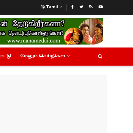
Tamil
ட்டு
மேலும் செய்திகள்