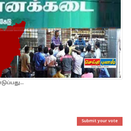
ப்பது...
Submit your vote