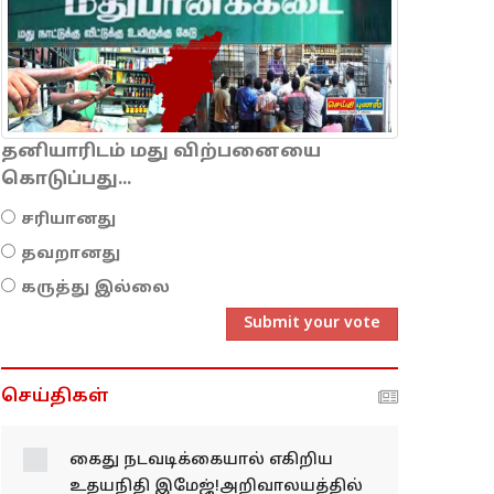
தனியாரிடம் மது விற்பனையை
கொடுப்பது...
சரியானது
தவறானது
கருத்து இல்லை
Submit your vote
செய்திகள்
கைது நடவடிக்கையால் எகிறிய
உதயநிதி இமேஜ்!அறிவாலயத்தில்