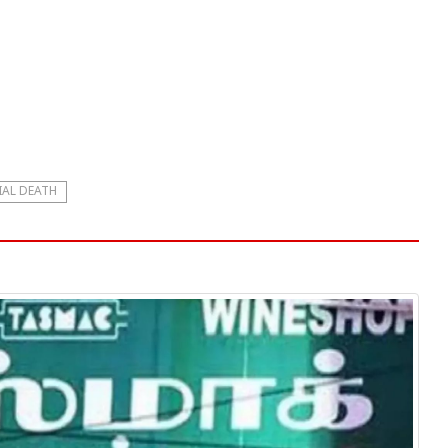
AL DEATH