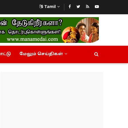
Tamil
ட்டு
மேலும் செய்திகள்