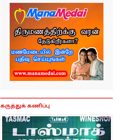
கருத்துக் கணிப்பு