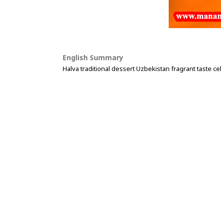
English Summary
Halva traditional dessert Uzbekistan fragrant taste ce