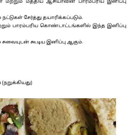
் மற்றும் மத்திய ஆசியாவின் பாரம்பரிய இனிப்பு
ட்டுகள் சேர்த்து தயாரிக்கப்படும்.
றும் பாரம்பரிய கொண்டாட்டங்களில் இந்த இனிப்பு
ுவையுடன் கூடிய இனிப்பு ஆகும்.
் (நறுக்கியது)