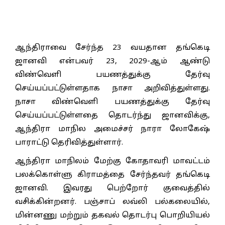
ஆந்திராவை சேர்ந்த 23 வயதான தங்கெடி
ஜானவி என்பவர் 23, 2029-ஆம் ஆண்டு
விண்வெளி பயணத்துக்கு தேர்வு
செய்யப்பட்டுள்ளதாக நாசா அறிவித்துள்ளது.
நாசா விண்வெளி பயணத்துக்கு தேர்வு
செய்யப்பட்டுள்ளதை தொடர்ந்து ஜானவிக்கு,
ஆந்திரா மாநில அமைச்சர் நாரா லோகேஷ்
பாராட்டு தெரிவித்துள்ளார்.
ஆந்திரா மாநிலம் மேற்கு கோதாவரி மாவட்டம்
பலக்கொள்ளு கிராமத்தை சேர்ந்தவர் தங்கெடி
ஜானவி. இவரது பெற்றோர் குவைத்தில்
வசிக்கின்றனர். பஞ்சாப் லவ்லி பல்கலையில்,
மின்னணு மற்றும் தகவல் தொடர்பு பொறியியல்