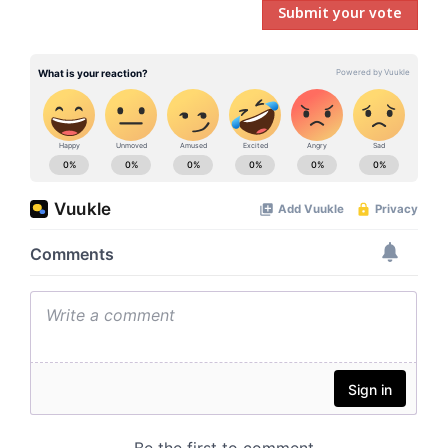
Submit your vote