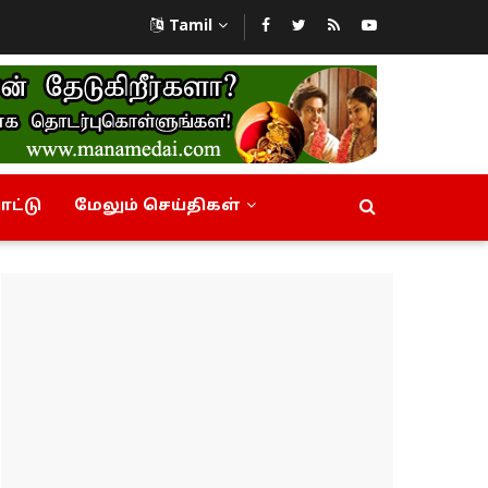
Tamil
ட்டு
மேலும் செய்திகள்