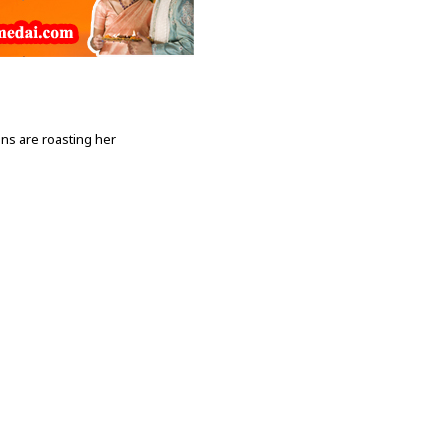
ens are roasting her