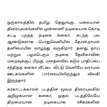
ஒருகாலத்தில் தமிழ், தெலுங்கு, மலையாள
திரையுலகங்களில் முன்னணி நடிகையாக கொடி
கட்டி பறந்த நடிகை கனகா, கடந்த பல
ஆண்டுகளாக பொதுவெளியில் தோன்றாமல்
தனிமையில் வாழ்ந்து வருகிறார். தனது தாய்
மற்றும் பழம்பெரும் நடிகை தேவிகாவின்
மறைவுக்குப் பிறகு, மனதளவில் கடும் பாதிப்பை
சந்தித்த கனகா வீட்டை விட்டு வெளியே வராமல்
ஊடகங்களின் பார்வையிலிருந்தும் விலகி
இருந்தார்.
கரகாட்டக்காரன் படத்தின் மூலம் திரையுலகில்
அறிமுகமான கனகா, முதல் படத்திலேயே
திறமையான நடிகையாக ரசிகர்களின்