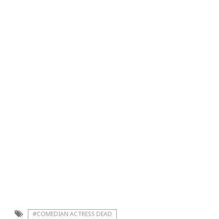
#COMEDIAN ACTRESS DEAD