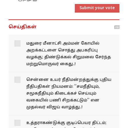
Submit your vote
செய்திகள்
மதுரை மீனாட்சி அம்மன்
கோயில் அறக்கட்டளை
சொத்து அபகரிப்பு வழக்கு;
திண்டுக்கல் சிறுமலை
சேர்ந்த மற்றுமொருவர்
கைது..!
சென்னை உயர் நீதிமன்றத்துக்கு புதிய
நீதிபதிகள் நியமனம்: ''சமநீதியும்,
சமூகநீதியும் கிடைக்கச் செய்யும்
வகையில் பணி சிறக்கட்டும்'' என
முதல்வர் விஜய் வாழ்த்து..!