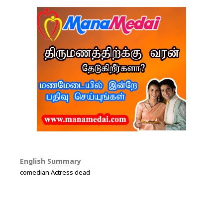
English Summary
comedian Actress dead