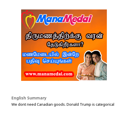
English Summary
We dont need Canadian goods. Donald Trump is categorical