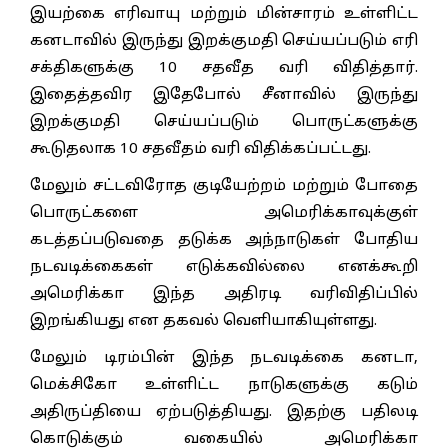
இயற்கை எரிவாயு மற்றும் மின்சாரம் உள்ளிட்ட
கனடாவில் இருந்து இறக்குமதி செய்யப்படும் எரி
சக்திகளுக்கு 10 சதவீத வரி விதித்தார்.
இதைத்தவிர இதேபோல் சீனாவில் இருந்து
இறக்குமதி செய்யப்படும் பொருட்களுக்கு
கூடுதலாக 10 சதவீதம் வரி விதிக்கப்பட்டது.
மேலும் சட்டவிரோத குடியேற்றம் மற்றும் போதை
பொருட்களை அமெரிக்காவுக்குள்
கடத்தப்படுவதை தடுக்க அந்நாடுகள் போதிய
நடவடிக்கைகள் எடுக்கவில்லை எனக்கூறி
அமெரிக்கா இந்த அதிரடி வரிவிதிப்பில்
இறங்கியது என தகவல் வெளியாகியுள்ளது.
மேலும் டிரம்பின் இந்த நடவடிக்கை கனடா,
மெக்சிகோ உள்ளிட்ட நாடுகளுக்கு கடும்
அதிருப்தியை ஏற்படுத்தியது. இதற்கு பதிலடி
கொடுக்கும் வகையில் அமெரிக்கா