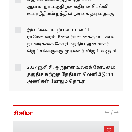
ஆள்மாறாட்டத்திற்கு எதிராக டெல்லி
உயர்நீதிமன்றத்தில் நடிகை தபு வழக்கு!
இலங்கை கடற்படையால் 11
ராமேஸ்வரம் மீனவர்கள் கைது: உடனடி
நடவடிக்கை கோரி மத்திய அமைச்சர்
ஜெய்சங்கருக்கு முதல்வர் விஜய் கடிதம்!
2027 ஐ.சி.சி. ஒருநாள் உலகக் கோப்பை:
தகுதிச் சுற்றுத் தேதிகள் வெளியீடு; 14
அணிகள் மோதும் தொடர்!
/
சினிமா