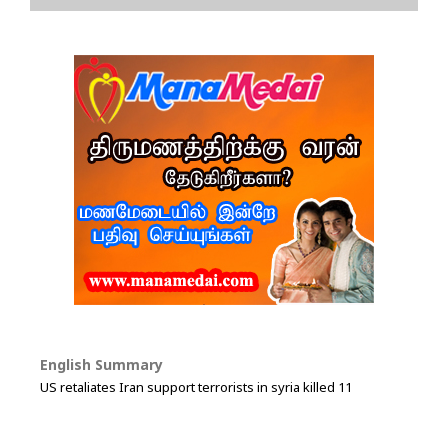
English Summary
US retaliates Iran support terrorists in syria killed 11