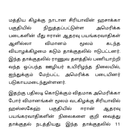
மத்திய கிழக்கு நாடான சிரியாவின் ஹசாக்கா
பகுதியில் நிறுத்தப்பட்டுள்ள அமெரிக்க
படைகளின் மீது ஈரான் ஆதரவு பயங்கரவாதிகள்
ஆளில்லா விமானம் மூலம் கடந்த
வியாழக்கிழமை கடும் தாக்குதலில் ஈடுபட்டனர்.
இந்த தாக்குதலில் ராணுவ தளத்தில் பணியாற்றி
வந்த ஒப்பந்த ஊழியர் உயிரிழந்த நிலையில்,
ஐந்துக்கும் மேற்பட்ட அமெரிக்க படையினர்
படுகாயமடைந்துள்ளனர்.
இதற்கு பதிலடி கொடுக்கும் விதமாக அமெரிக்கா
போர் விமானங்கள் மூலம் வடகிழக்கு சிரியாவில்
ஹஸ்ஸகேஹ் பகுதியில் ஈரான் ஆதரவு
பயங்கரவாதிகளின் நிலைகளை குறி வைத்து
தாக்குதல் நடத்தியது. இந்த தாக்குதலில் 11