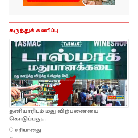
கருத்துக் கணிப்பு
தனியாரிடம் மது விற்பனையை
கொடுப்பது...
சரியானது