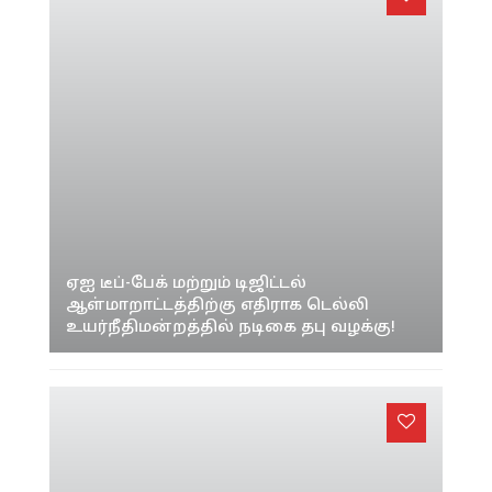
ஏஐ டீப்-பேக் மற்றும் டிஜிட்டல்
ஆள்மாறாட்டத்திற்கு எதிராக டெல்லி
உயர்நீதிமன்றத்தில் நடிகை தபு வழக்கு!